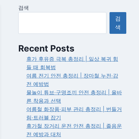
검색
검
색
Recent Posts
휴가 후유증 극복 총정리 | 일상 복귀 힘
들 때 회복법
여름 전기 안전 총정리 | 장마철 누전·감
전 예방법
물놀이 튜브·구명조끼 안전 총정리 | 올바
른 착용과 선택
여름철 화장품·피부 관리 총정리 | 번들거
림·트러블 잡기
휴가철 장거리 운전 안전 총정리 | 졸음운
전 예방과 대처