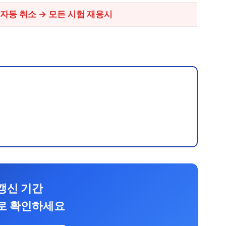
 자동 취소 → 모든 시험 재응시
갱신 기간
로 확인하세요