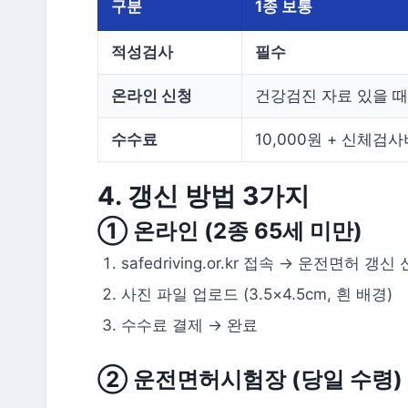
구분
1종 보통
적성검사
필수
온라인 신청
건강검진 자료 있을 
수수료
10,000원 + 신체검사
4. 갱신 방법 3가지
① 온라인 (2종 65세 미만)
safedriving.or.kr 접속 → 운전면허 갱신
사진 파일 업로드 (3.5×4.5cm, 흰 배경)
수수료 결제 → 완료
② 운전면허시험장 (당일 수령)