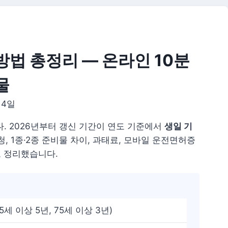
방법 총정리 — 온라인 10분
물
14일
. 2026년부터 갱신 기간이 연도 기준에서
생일 기
청, 1종·2종 준비물 차이, 과태료, 모바일 운전면허증
 정리했습니다.
5세 이상 5년, 75세 이상 3년)