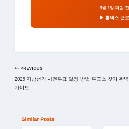
6월 1일 마감 
▶ 홈택스 근
글
PREVIOUS
탐
2026 지방선거 사전투표 일정·방법·투표소 찾기 완벽
색
가이드
Similar Posts