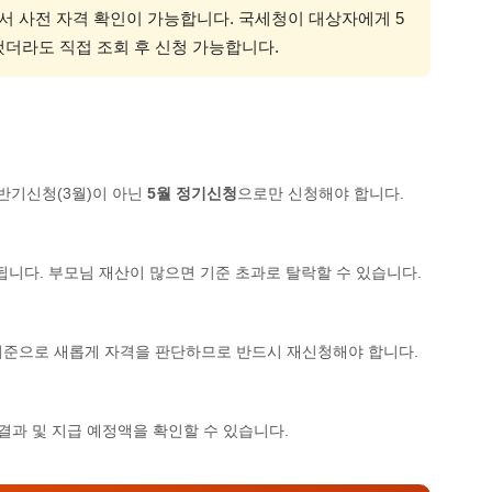
에서 사전 자격 확인이 가능합니다. 국세청이 대상자에게 5
했더라도 직접 조회 후 신청 가능합니다.
 반기신청(3월)이 아닌
5월 정기신청
으로만 신청해야 합니다.
됩니다. 부모님 재산이 많으면 기준 초과로 탈락할 수 있습니다.
산 기준으로 새롭게 자격을 판단하므로 반드시 재신청해야 합니다.
 결과 및 지급 예정액을 확인할 수 있습니다.