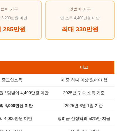
홑벌이 가구
맞벌이 가구
 3,200만원 미만
연 소득 4,400만원 미만
 285만원
최대 330만원
비고
·종교인소득
이 중 하나 이상 있어야 함
만원 / 맞벌이 4,400만원 미만
2025년 귀속 소득 기준
억 4,000만원 미만
2025년 6월 1일 기준
2억 4,000만원 미만
장려금 산정액의 50%만 지급