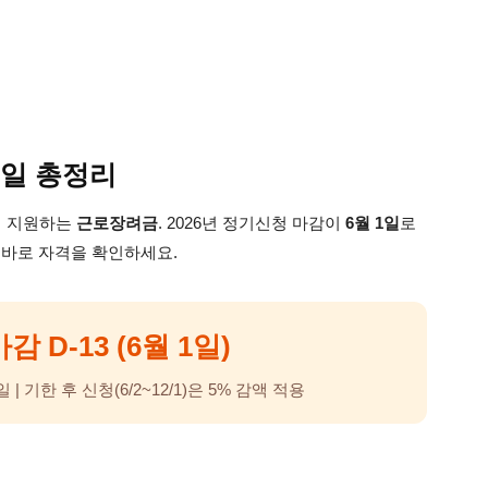
급일 총정리
접 지원하는
근로장려금
. 2026년 정기신청 마감이
6월 1일
로
 바로 자격을 확인하세요.
 D-13 (6월 1일)
일 | 기한 후 신청(6/2~12/1)은 5% 감액 적용