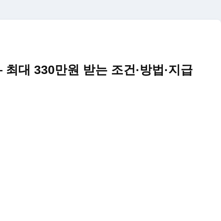
 최대 330만원 받는 조건·방법·지급