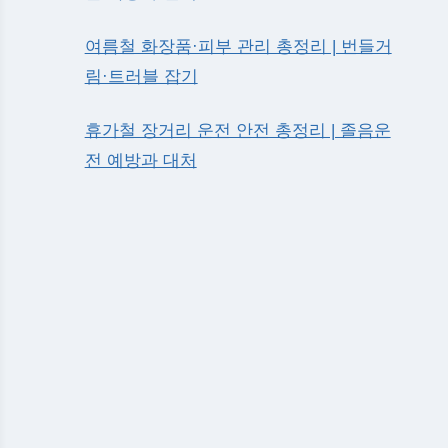
여름철 화장품·피부 관리 총정리 | 번들거
림·트러블 잡기
휴가철 장거리 운전 안전 총정리 | 졸음운
전 예방과 대처