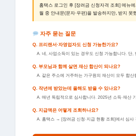
홈택스 로그인 후 [장려금 신청자격 조회] 메뉴
월 중 안내문(문자·우편)을 발송하지만, 받지 못
자주 묻는 질문
Q. 프리랜서·자영업자도 신청 가능한가요?
A. 네, 사업소득이 있는 경우도 신청 가능합니다. 단,
Q. 부모님과 함께 살면 재산 합산이 되나요?
A. 같은 주소에 거주하는 가구원의 재산이 모두 합산
Q. 작년에 받았는데 올해도 받을 수 있나요?
A. 매년 독립적으로 심사합니다. 2025년 소득·재
Q. 지급액은 어떻게 조회하나요?
A. 홈택스 → [장려금 신청·지급 현황 조회]에서 심사