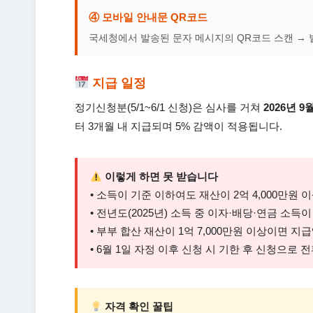
④ 모바일 안내문 QR코드
국세청에서 발송된 문자 메시지의 QR코드 스캔 → 
지급 일정
정기신청분(5/1~6/1 신청)은 심사를 거쳐
2026년 9
터 3개월 내 지급되며 5% 감액이 적용됩니다.
이렇게 하면 못 받습니다
• 소득이 기준 이하여도 재산이 2억 4,000만원
• 전년도(2025년) 소득 중 이자·배당·연금 소
• 부부 합산 재산이 1억 7,000만원 이상이면 지
• 6월 1일 자정 이후 신청 시 기한 후 신청으로 전
자격 확인 꿀팁