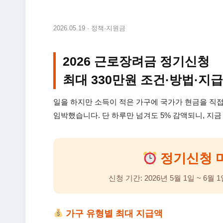
2026.05.19 · 정책·지원금
2026 근로장려금 정기신청
최대 330만원 조건·방법·지
일을 하지만 소득이 적은 가구에 국가가 현금을 직
임박했습니다. 단 하루만 넘겨도 5% 감액되니, 지금
정기신청 마감
신청 기간: 2026년 5월 1일 ~ 6월 1
가구 유형별 최대 지급액