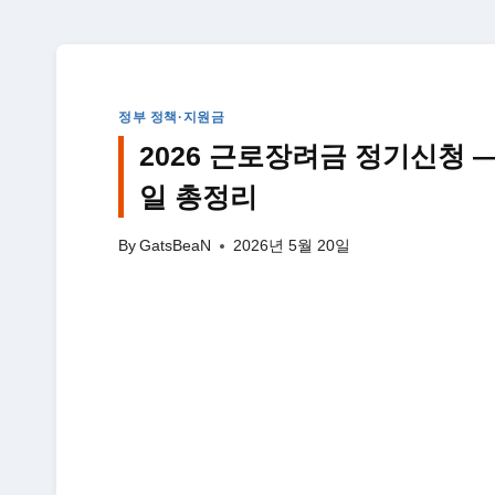
정부 정책·지원금
2026 근로장려금 정기신청 —
일 총정리
By
GatsBeaN
2026년 5월 20일