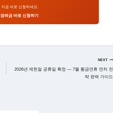
전 지금 바로 신청하세요.
로장려금 바로 신청하기
NEXT
2026년 제헌절 공휴일 확정 — 7월 황금연휴 연차 전
략 완벽 가이드