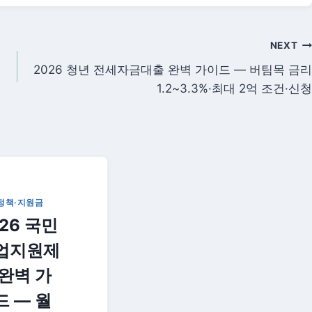
NEXT
2026 청년 전세자금대출 완벽 가이드 — 버팀목 금리
1.2~3.3%·최대 2억 조건·신청
정책·지원금
26 국민
업지원제
 완벽 가
드 — 월