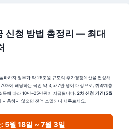
금 신청 방법 총정리 — 최대
처
 돌파하자 정부가 약 26조원 규모의 추가경정예산을 편성해
70%에 해당하는 국민 약 3,577만 명이 대상으로, 취약계층
소득에 따라 10만~25만원이 지급됩니다.
2차 신청 기간(5월
까지 사용하지 않으면 전액 소멸되니 서두르세요.
 5월 18일 ~ 7월 3일