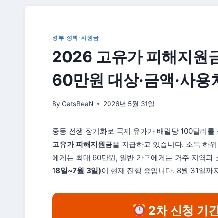
정부 정책·지원금
2026 고유가 피해지원
60만원 대상·금액·사용
By
GatsBeaN
2026년 5월 31일
중동 전쟁 장기화로 국제 유가가 배럴당 100달러를
고유가 피해지원금
을 지급하고 있습니다. 소득 하위 
에게는 최대 60만원, 일반 가구에게는 거주 지역과 
18일~7월 3일)
이 현재 진행 중입니다. 8월 31일
2차 신청 기간: