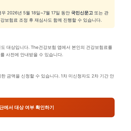
2026년 5월 18일~7월 17일 동안
국민신문고
또는 관
강보험료 조정 후 재심사도 함께 진행할 수 있습니다.
장인도 대상입니다. The건강보험 앱에서 본인의 건강보험료를
를 사전에 안내받을 수 있습니다.
 동일한 금액을 신청할 수 있습니다. 1차 미신청자도 2차 기간 안
단에서 대상 여부 확인하기