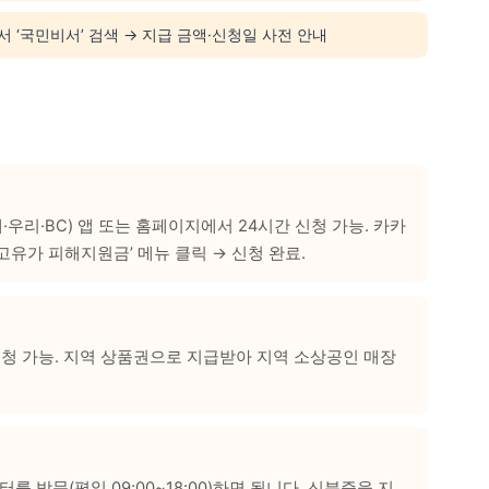
 ‘국민비서’ 검색 → 지급 금액·신청일 사전 안내
·우리·BC) 앱 또는 홈페이지에서 24시간 신청 가능. 카카
고유가 피해지원금’ 메뉴 클릭 → 신청 완료.
청 가능. 지역 상품권으로 지급받아 지역 소상공인 매장
방문(평일 09:00~18:00)하면 됩니다. 신분증을 지