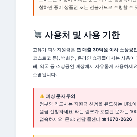
참하면 종이 상품권 또는 선불카드로 수령할 수 
사용처 및 사용 기한
고유가 피해지원금은
연 매출 30억원 이하 소상공
코스트코 등), 백화점, 온라인 쇼핑몰에서는 사용이 제
페, 약국 등 소상공인 매장에서 자유롭게 사용하세요
소멸됩니다.
피싱 문자 주의
정부와 카드사는 지원금 신청을 유도하는 URL이
원금 신청하세요”라는 링크가 포함된 문자는 100% 
접속하세요. 문의: 전담 콜센터
☎ 1670-2626