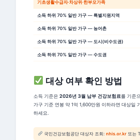
기초생활수급자·차상위·한부모가족
소득 하위 70% 일반 가구 — 특별지원지역
소득 하위 70% 일반 가구 — 농어촌
소득 하위 70% 일반 가구 — 도시(비수도권)
소득 하위 70% 일반 가구 — 수도권
대상 여부 확인 방법
소득 기준은
2026년 3월 납부 건강보험료
를 기준으
가구 기준 연봉 약 1억 1,600만원 이하라면 대상
하세요.
국민건강보험공단 대상자 조회:
nhis.or.kr
또는 