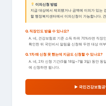
이의신청 방법
지급 대상에서 제외됐거나 금액에 이의가 있는 경우 
할 행정복지센터에서 이의신청이 가능합니다. 건
Q. 직장인도 받을 수 있나요?
A. 네, 건강보험료 기준 소득 하위 70%라면 직
확인한 뒤 국민비서 알림을 신청해 두면 대상 여부
Q. 1차 때 신청 못 했는데 지금도 신청할 수 있나요?
A. 네, 2차 신청 기간(5월 18일~7월 3일) 동안
에 신청하면 됩니다.
▶ 국민건강보험공