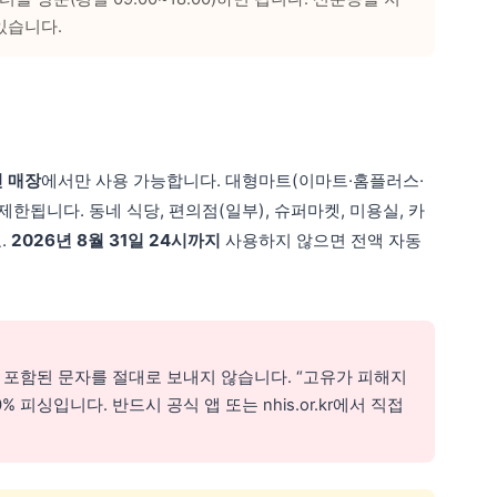
있습니다.
인 매장
에서만 사용 가능합니다. 대형마트(이마트·홈플러스·
한됩니다. 동네 식당, 편의점(일부), 슈퍼마켓, 미용실, 카
.
2026년 8월 31일 24시까지
사용하지 않으면 전액 자동
 포함된 문자를 절대로 보내지 않습니다. “고유가 피해지
피싱입니다. 반드시 공식 앱 또는 nhis.or.kr에서 직접