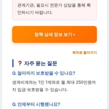
관계기관, 필요시 전문가 상담을 통해 확
인하시기 바랍니다.
정책 상세 정보 보기
목차로 돌아가기
자주 묻는 질문
Q. 얼마까지 보호받을 수 있나요?
생계비계좌는 1인 1계좌로 월 최대 250만원까
지 입금·보호받을 수 있습니다.
Q. 언제부터 시행됐나요?