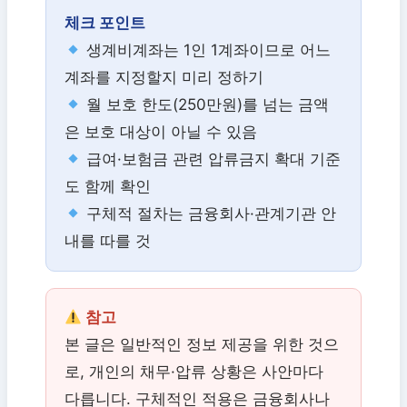
체크 포인트
생계비계좌는 1인 1계좌이므로 어느
계좌를 지정할지 미리 정하기
월 보호 한도(250만원)를 넘는 금액
은 보호 대상이 아닐 수 있음
급여·보험금 관련 압류금지 확대 기준
도 함께 확인
구체적 절차는 금융회사·관계기관 안
내를 따를 것
참고
본 글은 일반적인 정보 제공을 위한 것으
로, 개인의 채무·압류 상황은 사안마다
다릅니다. 구체적인 적용은 금융회사나