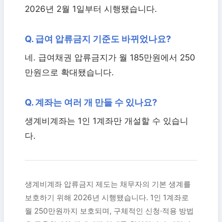
2026년 2월 1일부터 시행됐습니다.
Q. 급여 압류금지 기준도 바뀌었나요?
네. 급여채권 압류금지가 월 185만원에서 250
만원으로 확대됐습니다.
Q. 계좌는 여러 개 만들 수 있나요?
생계비계좌는 1인 1계좌만 개설할 수 있습니
다.
생계비계좌 압류금지 제도는 채무자의 기본 생계를
보호하기 위해 2026년 시행됐습니다. 1인 1계좌로
월 250만원까지 보호되며, 구체적인 신청·적용 방법