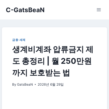
Skip
C-GatsBeaN
to
content
금융·세제
생계비계좌 압류금지 제
도 총정리 | 월 250만원
까지 보호받는 법
By
GatsBeaN
2026년 6월 29일