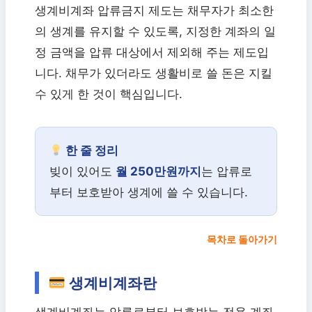
생계비계좌 압류금지 제도는 채무자가 최소한
의 생계를 유지할 수 있도록, 지정한 계좌의 일
정 금액을 압류 대상에서 제외해 주는 제도입
니다. 채무가 있더라도 생활비로 쓸 돈은 지킬
수 있게 한 것이 핵심입니다.
한 줄 정리
빚이 있어도
월 250만원까지
는 압류로
부터 보호받아 생계에 쓸 수 있습니다.
목차로 돌아가기
생계비계좌란