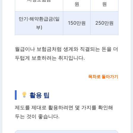
원
원
만기·해약환급금(일
150만원
250만원
부)
월급이나 보험금처럼 생계와 직결되는 돈을 더
두텁게 보호하려는 취지입니다.
목차로 돌아가기
활용 팁
제도를 제대로 활용하려면 몇 가지를 확인해
두는 것이 좋습니다.