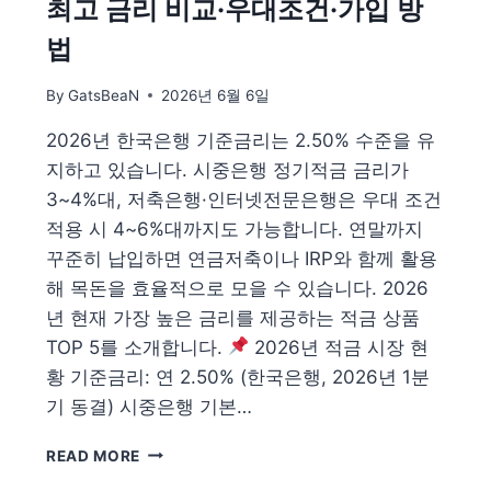
최고 금리 비교·우대조건·가입 방
법
By
GatsBeaN
2026년 6월 6일
2026년 한국은행 기준금리는 2.50% 수준을 유
지하고 있습니다. 시중은행 정기적금 금리가
3~4%대, 저축은행·인터넷전문은행은 우대 조건
적용 시 4~6%대까지도 가능합니다. 연말까지
꾸준히 납입하면 연금저축이나 IRP와 함께 활용
해 목돈을 효율적으로 모을 수 있습니다. 2026
년 현재 가장 높은 금리를 제공하는 적금 상품
TOP 5를 소개합니다.
2026년 적금 시장 현
황 기준금리: 연 2.50% (한국은행, 2026년 1분
기 동결) 시중은행 기본…
2026
READ MORE
고