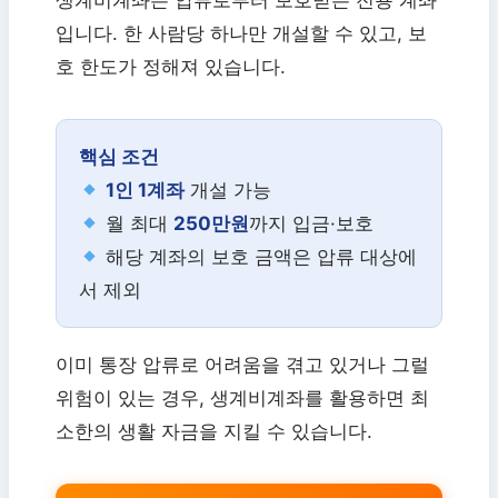
생계비계좌는 압류로부터 보호받는 전용 계좌
입니다. 한 사람당 하나만 개설할 수 있고, 보
호 한도가 정해져 있습니다.
핵심 조건
1인 1계좌
개설 가능
월 최대
250만원
까지 입금·보호
해당 계좌의 보호 금액은 압류 대상에
서 제외
이미 통장 압류로 어려움을 겪고 있거나 그럴
위험이 있는 경우, 생계비계좌를 활용하면 최
소한의 생활 자금을 지킬 수 있습니다.