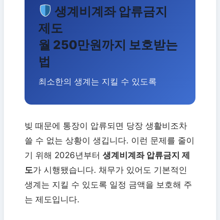
생계비계좌 압류금지
제도
월 250만원까지 보호받는
법
최소한의 생계는 지킬 수 있도록
빚 때문에 통장이 압류되면 당장 생활비조차
쓸 수 없는 상황이 생깁니다. 이런 문제를 줄이
기 위해 2026년부터
생계비계좌 압류금지 제
도
가 시행됐습니다. 채무가 있어도 기본적인
생계는 지킬 수 있도록 일정 금액을 보호해 주
는 제도입니다.