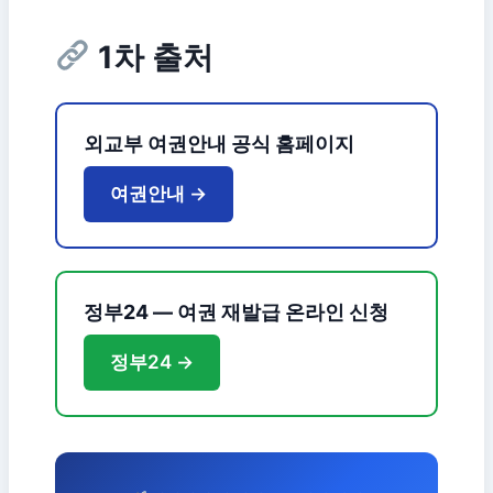
1차 출처
외교부 여권안내 공식 홈페이지
여권안내 →
정부24 — 여권 재발급 온라인 신청
정부24 →