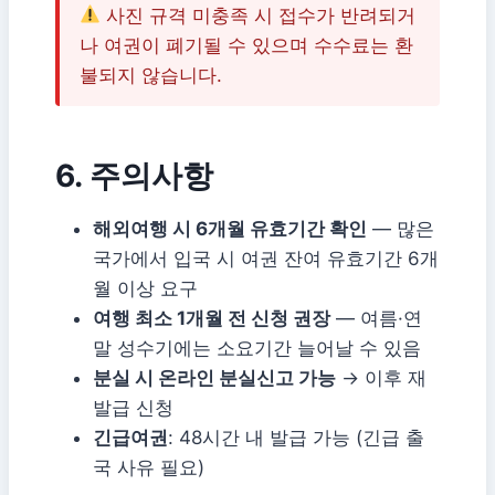
사진 규격 미충족 시 접수가 반려되거
나 여권이 폐기될 수 있으며 수수료는 환
불되지 않습니다.
6. 주의사항
해외여행 시 6개월 유효기간 확인
— 많은
국가에서 입국 시 여권 잔여 유효기간 6개
월 이상 요구
여행 최소 1개월 전 신청 권장
— 여름·연
말 성수기에는 소요기간 늘어날 수 있음
분실 시 온라인 분실신고 가능
→ 이후 재
발급 신청
긴급여권
: 48시간 내 발급 가능 (긴급 출
국 사유 필요)