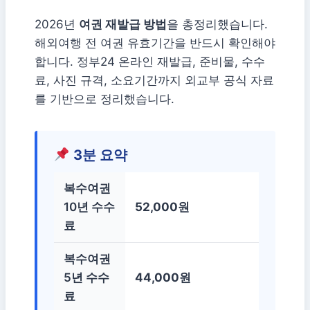
2026년
여권 재발급 방법
을 총정리했습니다.
해외여행 전 여권 유효기간을 반드시 확인해야
합니다. 정부24 온라인 재발급, 준비물, 수수
료, 사진 규격, 소요기간까지 외교부 공식 자료
를 기반으로 정리했습니다.
3분 요약
복수여권
10년 수수
52,000원
료
복수여권
5년 수수
44,000원
료