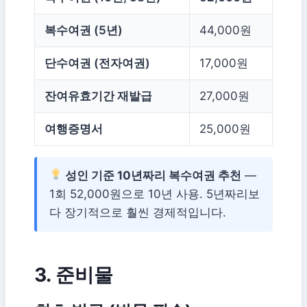
복수여권 (5년)
44,000원
단수여권 (전자여권)
17,000원
잔여유효기간 재발급
27,000원
여행증명서
25,000원
성인 기준 10년짜리 복수여권 추천
—
1회 52,000원으로 10년 사용. 5년짜리보
다 장기적으로 훨씬 경제적입니다.
3. 준비물