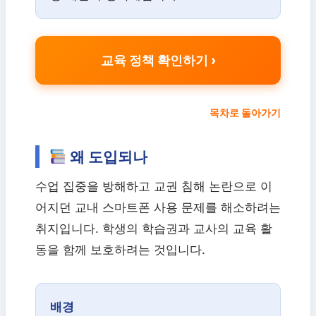
교육 정책 확인하기
목차로 돌아가기
왜 도입되나
수업 집중을 방해하고 교권 침해 논란으로 이
어지던 교내 스마트폰 사용 문제를 해소하려는
취지입니다. 학생의 학습권과 교사의 교육 활
동을 함께 보호하려는 것입니다.
배경