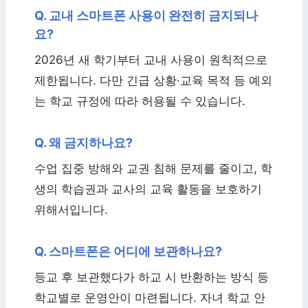
Q. 교내 스마트폰 사용이 완전히 금지되나
요?
2026년 새 학기부터 교내 사용이 원칙적으로
제한됩니다. 다만 긴급 상황·교육 목적 등 예외
는 학교 규정에 따라 허용될 수 있습니다.
Q. 왜 금지하나요?
수업 집중 방해와 교권 침해 문제를 줄이고, 학
생의 학습권과 교사의 교육 활동을 보호하기
위해서입니다.
Q. 스마트폰은 어디에 보관하나요?
등교 후 보관했다가 하교 시 반환하는 방식 등
학교별로 운영안이 마련됩니다. 자녀 학교 안