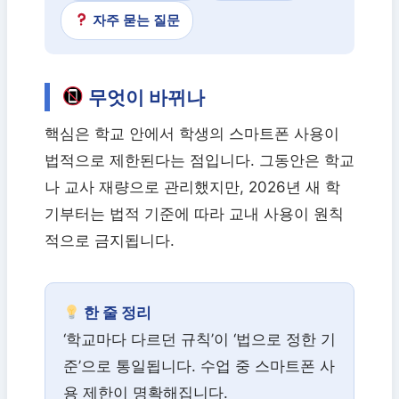
자주 묻는 질문
무엇이 바뀌나
핵심은 학교 안에서 학생의 스마트폰 사용이
법적으로 제한된다는 점입니다. 그동안은 학교
나 교사 재량으로 관리했지만, 2026년 새 학
기부터는 법적 기준에 따라 교내 사용이 원칙
적으로 금지됩니다.
한 줄 정리
‘학교마다 다르던 규칙’이 ‘법으로 정한 기
준’으로 통일됩니다. 수업 중 스마트폰 사
용 제한이 명확해집니다.