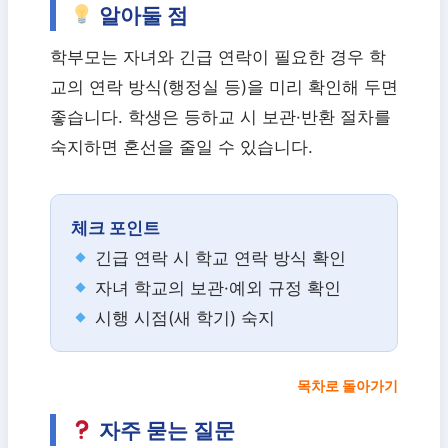
알아둘 점
학부모는 자녀와 긴급 연락이 필요한 경우 학
교의 연락 방식(행정실 등)을 미리 확인해 두면
좋습니다. 학생은 등하교 시 보관·반환 절차를
숙지하면 혼선을 줄일 수 있습니다.
체크 포인트
긴급 연락 시 학교 연락 방식 확인
자녀 학교의 보관·예외 규정 확인
시행 시점(새 학기) 숙지
목차로 돌아가기
자주 묻는 질문