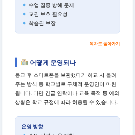
수업 집중 방해 문제
교권 보호 필요성
학습권 보장
목차로 돌아가기
어떻게 운영되나
등교 후 스마트폰을 보관했다가 하교 시 돌려
주는 방식 등 학교별로 구체적 운영안이 마련
됩니다. 다만 긴급 연락이나 교육 목적 등 예외
상황은 학교 규정에 따라 허용될 수 있습니다.
운영 방향