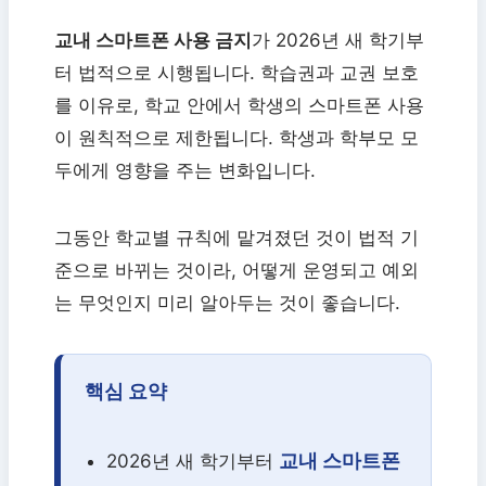
교내 스마트폰 사용 금지
가 2026년 새 학기부
터 법적으로 시행됩니다. 학습권과 교권 보호
를 이유로, 학교 안에서 학생의 스마트폰 사용
이 원칙적으로 제한됩니다. 학생과 학부모 모
두에게 영향을 주는 변화입니다.
그동안 학교별 규칙에 맡겨졌던 것이 법적 기
준으로 바뀌는 것이라, 어떻게 운영되고 예외
는 무엇인지 미리 알아두는 것이 좋습니다.
핵심 요약
교내 스마트폰
2026년 새 학기부터