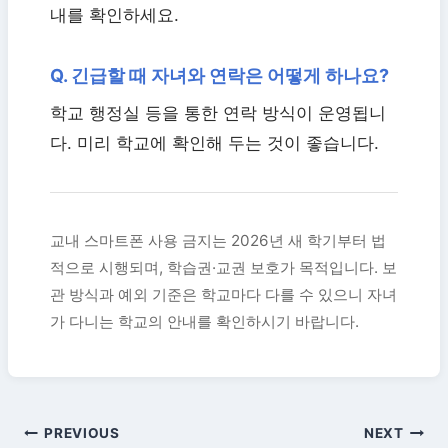
내를 확인하세요.
Q. 긴급할 때 자녀와 연락은 어떻게 하나요?
학교 행정실 등을 통한 연락 방식이 운영됩니
다. 미리 학교에 확인해 두는 것이 좋습니다.
교내 스마트폰 사용 금지는 2026년 새 학기부터 법
적으로 시행되며, 학습권·교권 보호가 목적입니다. 보
관 방식과 예외 기준은 학교마다 다를 수 있으니 자녀
가 다니는 학교의 안내를 확인하시기 바랍니다.
글
PREVIOUS
NEXT