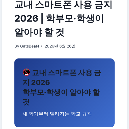
교내 스마트폰 사용 금지
2026 | 학부모·학생이
알아야 할 것
By
GatsBeaN
2026년 6월 26일
교내 스마트폰 사용 금
지 2026
학부모·학생이 알아야 할
것
새 학기부터 달라지는 학교 규칙