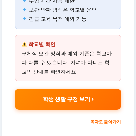
수업 시간 사용 제한
보관·반환 방식은 학교별 운영
긴급·교육 목적 예외 가능
학교별 확인
구체적 보관 방식과 예외 기준은 학교마
다 다를 수 있습니다. 자녀가 다니는 학
교의 안내를 확인하세요.
학생 생활 규정 보기
목차로 돌아가기