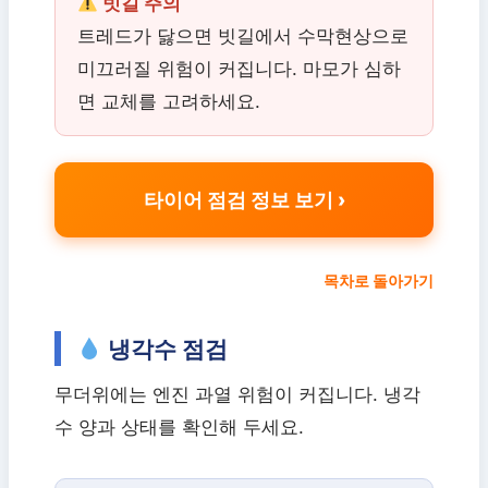
빗길 주의
트레드가 닳으면 빗길에서 수막현상으로
미끄러질 위험이 커집니다. 마모가 심하
면 교체를 고려하세요.
타이어 점검 정보 보기
목차로 돌아가기
냉각수 점검
무더위에는 엔진 과열 위험이 커집니다. 냉각
수 양과 상태를 확인해 두세요.