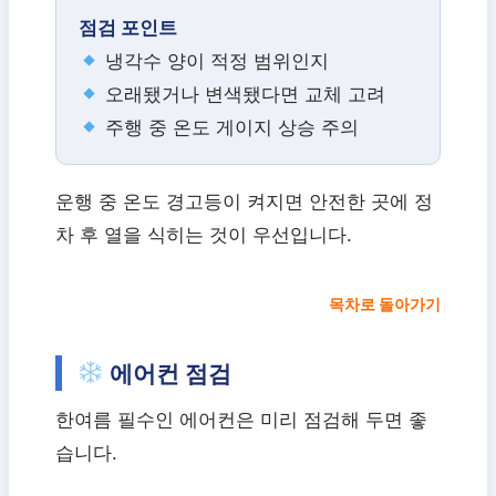
점검 포인트
냉각수 양이 적정 범위인지
오래됐거나 변색됐다면 교체 고려
주행 중 온도 게이지 상승 주의
운행 중 온도 경고등이 켜지면 안전한 곳에 정
차 후 열을 식히는 것이 우선입니다.
목차로 돌아가기
에어컨 점검
한여름 필수인 에어컨은 미리 점검해 두면 좋
습니다.