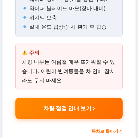
와이퍼 블레이드 마모(장마 대비)
워셔액 보충
실내 온도 급상승 시 환기 후 탑승
주의
차량 내부는 여름철 매우 뜨거워질 수 있
습니다. 어린이·반려동물을 차 안에 잠시
라도 두지 마세요.
차량 점검 안내 보기
목차로 돌아가기