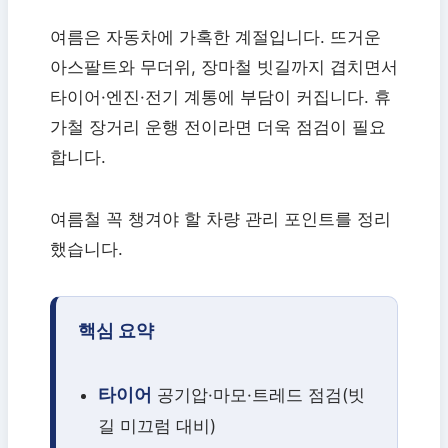
여름은 자동차에 가혹한 계절입니다. 뜨거운
아스팔트와 무더위, 장마철 빗길까지 겹치면서
타이어·엔진·전기 계통에 부담이 커집니다. 휴
가철 장거리 운행 전이라면 더욱 점검이 필요
합니다.
여름철 꼭 챙겨야 할 차량 관리 포인트를 정리
했습니다.
핵심 요약
타이어
공기압·마모·트레드 점검(빗
길 미끄럼 대비)