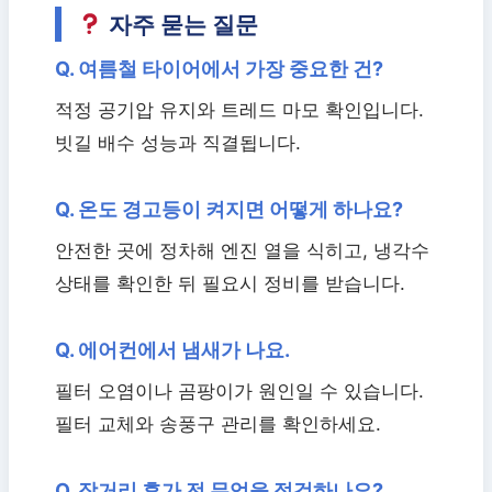
자주 묻는 질문
Q. 여름철 타이어에서 가장 중요한 건?
적정 공기압 유지와 트레드 마모 확인입니다.
빗길 배수 성능과 직결됩니다.
Q. 온도 경고등이 켜지면 어떻게 하나요?
안전한 곳에 정차해 엔진 열을 식히고, 냉각수
상태를 확인한 뒤 필요시 정비를 받습니다.
Q. 에어컨에서 냄새가 나요.
필터 오염이나 곰팡이가 원인일 수 있습니다.
필터 교체와 송풍구 관리를 확인하세요.
Q. 장거리 휴가 전 무엇을 점검하나요?