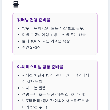
물
워터밤 전용 준비물
방수 파우치 (스마트폰·지갑 보호 필수)
여벌 옷 2벌 이상 + 방수 신발 또는 샌들
물에 젖어도 되는 가벼운 복장
수건 2~3장
야외 페스티벌 공통 준비물
자외선 차단제 (SPF 50 이상) — 야외에서
수 시간 노출
모자 또는 썬캡
경량 우비 또는 우산 (여름 소나기 대비)
보조배터리 (장시간 야외에서 스마트폰 배
터리 방전 주의)