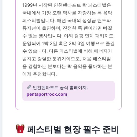
1999년 시작된 인천펜타포트 락 페스티벌은
국내에서 가장 오랜 역사를 자랑하는 록 음악
페스티벌입니다. 매년 국내외 정상급 밴드와
뮤지션이 출연하며, 진정한 록 팬이라면 빠질
수 없는 행사입니다. 야외 캠핑 연계 패키지도
운영되어 1박 2일 혹은 2박 3일 여행으로 즐길
수 있습니다. 다른 페스티벌에 비해 에너지가
넘치고 강렬한 분위기이므로, 처음 페스티벌
을 경험하는 분보다는 락 음악을 좋아하는 분
에게 추천합니다.
인천펜타포트 공식 홈페이지:
pentaportrock.com
페스티벌 현장 필수 준비