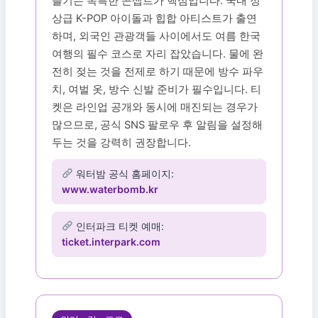
즐기는 독특한 콘셉트가 핵심입니다. 국내 정
상급 K-POP 아이돌과 힙합 아티스트가 출연
하며, 외국인 관광객들 사이에서도 여름 한국
여행의 필수 코스로 자리 잡았습니다. 물에 완
전히 젖는 것을 전제로 하기 때문에 방수 파우
치, 여벌 옷, 방수 신발 준비가 필수입니다. 티
켓은 라인업 공개와 동시에 매진되는 경우가
많으므로, 공식 SNS 팔로우 후 알림을 설정해
두는 것을 강력히 권장합니다.
워터밤 공식 홈페이지:
www.waterbomb.kr
인터파크 티켓 예매:
ticket.interpark.com