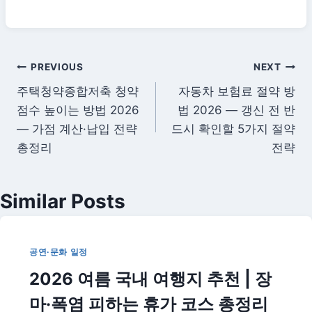
글
PREVIOUS
NEXT
주택청약종합저축 청약
자동차 보험료 절약 방
탐
점수 높이는 방법 2026
법 2026 — 갱신 전 반
색
— 가점 계산·납입 전략
드시 확인할 5가지 절약
총정리
전략
Similar Posts
공연·문화 일정
2026 여름 국내 여행지 추천 | 장
마·폭염 피하는 휴가 코스 총정리