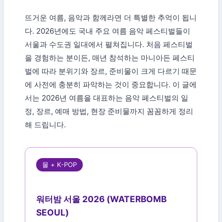
뜨거운 여름, 음악과 함께라면 더 특별한 추억이 됩니
다. 2026년에도 국내 주요 여름 음악 페스티벌들이
서울과 수도권 일대에서 펼쳐집니다. 처음 페스티벌
을 경험하는 분이든, 매년 참석하는 마니아든 페스티
벌에 따라 분위기와 장르, 준비물이 크게 다르기 때문
에 사전에 충분히 파악하는 것이 중요합니다. 이 글에
서는 2026년 여름을 대표하는 음악 페스티벌의 일
정, 장르, 예매 방법, 현장 준비물까지 꼼꼼하게 정리
해 드립니다.
물 + K-POP
워터밤 서울 2026 (WATERBOMB
SEOUL)