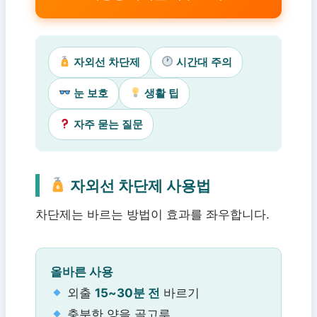
자외선 차단제
시간대 주의
눈 보호
생활 팁
자주 묻는 질문
자외선 차단제 사용법
차단제는 바르는 방법이 효과를 좌우합니다.
올바른 사용
외출
15~30분 전
바르기
충분한 양을 골고루