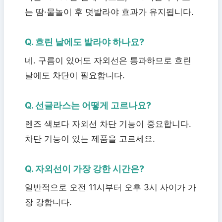
는 땀·물놀이 후 덧발라야 효과가 유지됩니다.
Q. 흐린 날에도 발라야 하나요?
네. 구름이 있어도 자외선은 통과하므로 흐린
날에도 차단이 필요합니다.
Q. 선글라스는 어떻게 고르나요?
렌즈 색보다 자외선 차단 기능이 중요합니다.
차단 기능이 있는 제품을 고르세요.
Q. 자외선이 가장 강한 시간은?
일반적으로 오전 11시부터 오후 3시 사이가 가
장 강합니다.