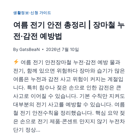
생활정보·신청 가이드
여름 전기 안전 총정리 | 장마철 누
전·감전 예방법
By
GatsBeaN
2026년 7월 10일
여름 전기 안전장마철 누전·감전 예방 물과
전기, 함께 있으면 위험하다 장마와 습기가 많은
여름은 누전과 감전 사고 위험이 커지는 계절입
니다. 특히 침수나 젖은 손으로 인한 감전은 큰
사고로 이어질 수 있습니다. 기본 수칙만 지켜도
대부분의 전기 사고를 예방할 수 있습니다. 여름
철 전기 안전수칙을 정리했습니다. 핵심 요약 젖
은 손으로 전기 제품·콘센트 만지지 않기 누전차
단기 정상…