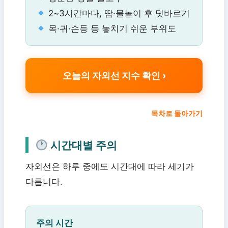
2~3시간마다, 땀·물놀이 후 덧바르기
목·귀·손등 등 놓치기 쉬운 부위도
오늘의 자외선 지수 확인
목차로 돌아가기
시간대별 주의
자외선은 하루 중에도 시간대에 따라 세기가
다릅니다.
주의 시간