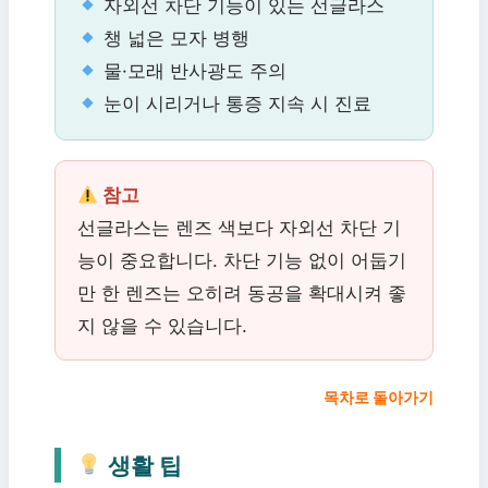
자외선 차단 기능이 있는 선글라스
챙 넓은 모자 병행
물·모래 반사광도 주의
눈이 시리거나 통증 지속 시 진료
참고
선글라스는 렌즈 색보다 자외선 차단 기
능이 중요합니다. 차단 기능 없이 어둡기
만 한 렌즈는 오히려 동공을 확대시켜 좋
지 않을 수 있습니다.
목차로 돌아가기
생활 팁