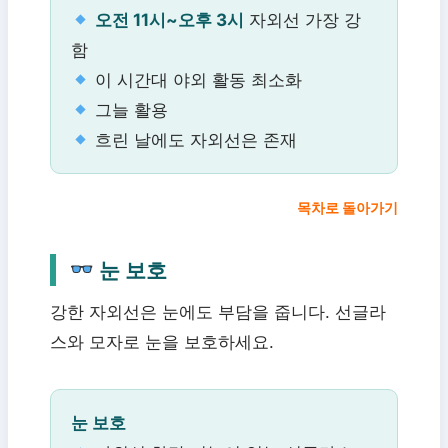
오전 11시~오후 3시
자외선 가장 강
함
이 시간대 야외 활동 최소화
그늘 활용
흐린 날에도 자외선은 존재
목차로 돌아가기
눈 보호
강한 자외선은 눈에도 부담을 줍니다. 선글라
스와 모자로 눈을 보호하세요.
눈 보호