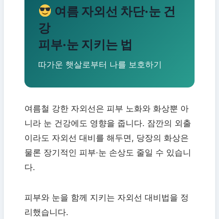
여름 자외선 차단·눈 건
강
피부·눈 지키는 법
따가운 햇살로부터 나를 보호하기
여름철 강한 자외선은 피부 노화와 화상뿐 아
니라 눈 건강에도 영향을 줍니다. 잠깐의 외출
이라도 자외선 대비를 해두면, 당장의 화상은
물론 장기적인 피부·눈 손상도 줄일 수 있습니
다.
피부와 눈을 함께 지키는 자외선 대비법을 정
리했습니다.