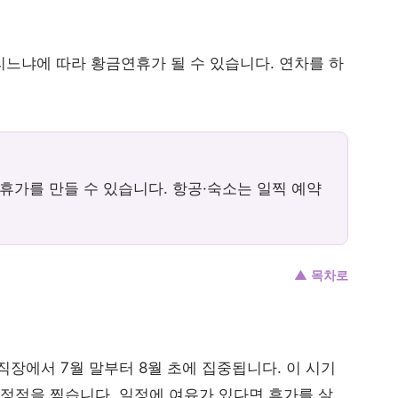
느냐에 따라 황금연휴가 될 수 있습니다. 연차를 하
휴가를 만들 수 있습니다. 항공·숙소는 일찍 예약
▲ 목차로
장에서 7월 말부터 8월 초에 집중됩니다. 이 시기
 정점을 찍습니다. 일정에 여유가 있다면 휴가를 살