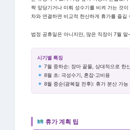
짝 앞당기거나 미뤄 성수기를 비켜 가는 것이 
차와 연결하면 비교적 한산하게 휴가를 즐길 
법정 공휴일은 아니지만, 많은 직장이 7월 말
시기별 특징
7월 중하순: 장마 끝물, 상대적으로 한
8월 초: 극성수기, 혼잡·고비용
8월 중순(광복절 전후): 휴가 분산 가능
휴가 계획 팁