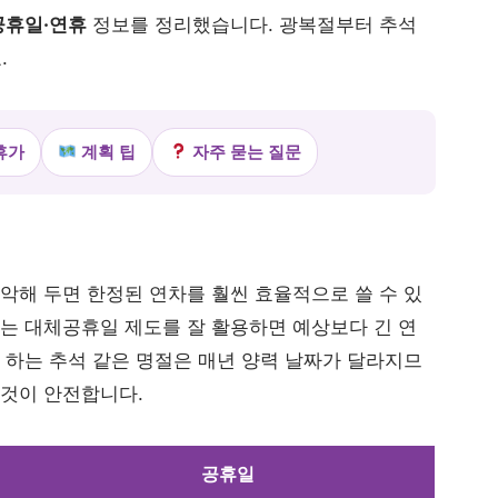
공휴일·연휴
정보를 정리했습니다. 광복절부터 추석
.
휴가
계획 팁
자주 묻는 질문
악해 두면 한정된 연차를 훨씬 효율적으로 쓸 수 있
되는 대체공휴일 제도를 잘 활용하면 예상보다 긴 연
 하는 추석 같은 명절은 매년 양력 날짜가 달라지므
 것이 안전합니다.
공휴일