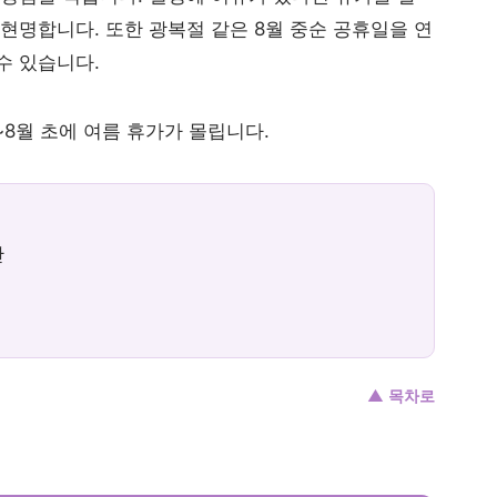
현명합니다. 또한 광복절 같은 8월 중순 공휴일을 연
수 있습니다.
~8월 초에 여름 휴가가 몰립니다.
산
▲ 목차로