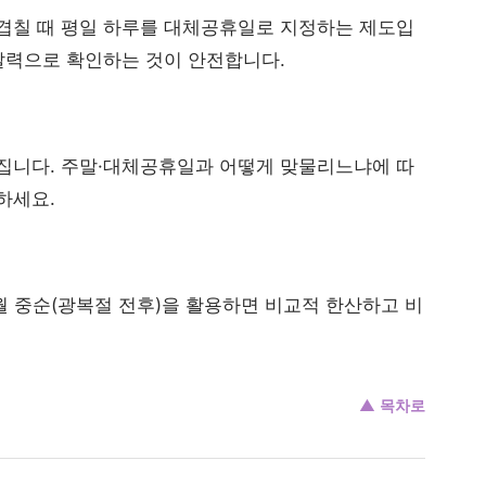
겹칠 때 평일 하루를 대체공휴일로 지정하는 제도입
 달력으로 확인하는 것이 안전합니다.
집니다. 주말·대체공휴일과 어떻게 맞물리느냐에 따
하세요.
월 중순(광복절 전후)을 활용하면 비교적 한산하고 비
▲ 목차로