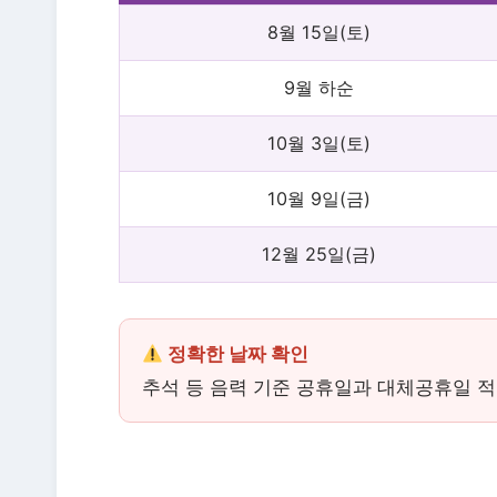
8월 15일(토)
9월 하순
10월 3일(토)
10월 9일(금)
12월 25일(금)
정확한 날짜 확인
추석 등 음력 기준 공휴일과 대체공휴일 적