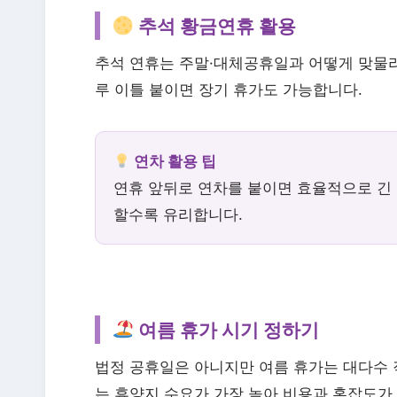
추석 황금연휴 활용
추석 연휴는 주말·대체공휴일과 어떻게 맞물리
루 이틀 붙이면 장기 휴가도 가능합니다.
연차 활용 팁
연휴 앞뒤로 연차를 붙이면 효율적으로 긴 
할수록 유리합니다.
여름 휴가 시기 정하기
법정 공휴일은 아니지만 여름 휴가는 대다수 직
는 휴양지 수요가 가장 높아 비용과 혼잡도가