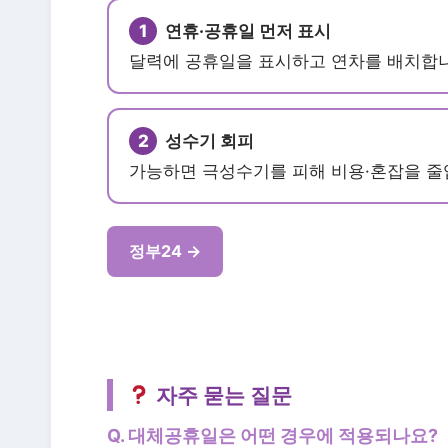
1
연휴·공휴일 먼저 표시
달력에 공휴일을 표시하고 연차를 배치합니
2
성수기 회피
가능하면 극성수기를 피해 비용·혼잡을 줄
정부24 →
자주 묻는 질문
Q. 대체공휴일은 어떤 경우에 적용되나요?