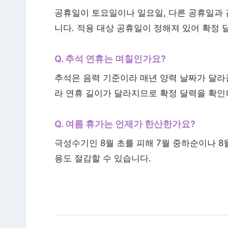
공휴일이 토요일이나 일요일, 다른 공휴일과 
니다. 적용 대상 공휴일이 정해져 있어 확정
Q. 추석 연휴는 며칠인가요?
추석은 음력 기준이라 매년 양력 날짜가 달라
라 연휴 길이가 달라지므로 확정 달력을 확인
Q. 여름 휴가는 언제가 한산한가요?
극성수기인 8월 초를 피해 7월 중하순이나 8
용도 절감할 수 있습니다.