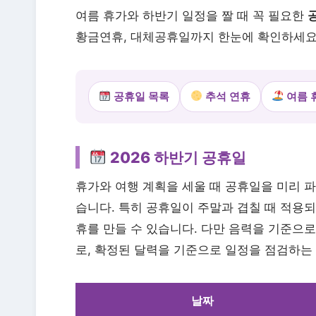
여름 휴가와 하반기 일정을 짤 때 꼭 필요한
황금연휴, 대체공휴일까지 한눈에 확인하세요
공휴일 목록
추석 연휴
여름 
2026 하반기 공휴일
휴가와 여행 계획을 세울 때 공휴일을 미리 파
습니다. 특히 공휴일이 주말과 겹칠 때 적용
휴를 만들 수 있습니다. 다만 음력을 기준으로
로, 확정된 달력을 기준으로 일정을 점검하는
날짜