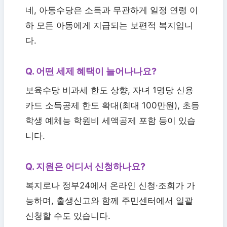
네, 아동수당은 소득과 무관하게 일정 연령 이
하 모든 아동에게 지급되는 보편적 복지입니
다.
Q. 어떤 세제 혜택이 늘어나나요?
보육수당 비과세 한도 상향, 자녀 1명당 신용
카드 소득공제 한도 확대(최대 100만원), 초등
학생 예체능 학원비 세액공제 포함 등이 있습
니다.
Q. 지원은 어디서 신청하나요?
복지로나 정부24에서 온라인 신청·조회가 가
능하며, 출생신고와 함께 주민센터에서 일괄
신청할 수도 있습니다.