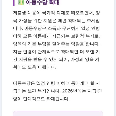
아동수당 확대
저출생 대응이 국가적 과제로 떠오르면서, 양
육 가정을 위한 지원은 매년 확대되는 추세입
니다. 아동수당은 소득과 무관하게 일정 연령
이하 모든 아동에게 지급되는 보편적 복지로,
양육의 기본 부담을 덜어주는 역할을 합니다.
지급 연령이 단계적으로 확대되면 더 오랜 기
간 지원을 받을 수 있게 되어, 가정의 양육 계
획에도 도움이 됩니다.
아동수당은 일정 연령 이하 아동에게 매월 지
급되는 보편 복지입니다. 2026년에는 지급 연
령이 단계적으로 확대됩니다.