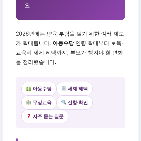
요
2026년에는 양육 부담을 덜기 위한 여러 제도
가 확대됩니다.
아동수당
연령 확대부터 보육·
교육비 세제 혜택까지, 부모가 챙겨야 할 변화
를 정리했습니다.
아동수당
세제 혜택
무상교육
신청·확인
자주 묻는 질문