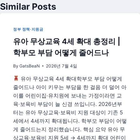
Similar Posts
정부 정책·지원금
유아 무상교육 4세 확대 총정리 |
학부모 부담 어떻게 줄어드나
By
GatsBeaN
2026년 7월 4일
유아 무상교육 4세 확대학부모 부담 어떻게
줄어드나 아이 키우는 부담을 한 걸음 더 덜어 아
이를 어린이집·유치원에 보내는 가정이라면 교
육·보육비 부담이 늘 신경 쓰입니다. 2026년부
터는 유아 무상교육·보육비 지원 대상이 기존 5
세에서 4세까지 확대됩니다. 학부모 부담이 어떻
게 줄어드는지 정리했습니다. 핵심 요약 유아 무
상교육·보육비 지원 5세 → 4세까지 확대 어린이