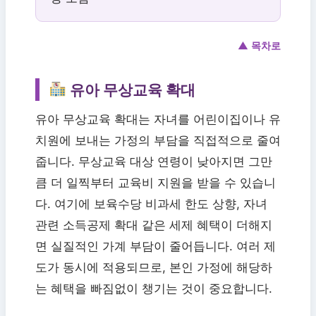
▲ 목차로
유아 무상교육 확대
유아 무상교육 확대는 자녀를 어린이집이나 유
치원에 보내는 가정의 부담을 직접적으로 줄여
줍니다. 무상교육 대상 연령이 낮아지면 그만
큼 더 일찍부터 교육비 지원을 받을 수 있습니
다. 여기에 보육수당 비과세 한도 상향, 자녀
관련 소득공제 확대 같은 세제 혜택이 더해지
면 실질적인 가계 부담이 줄어듭니다. 여러 제
도가 동시에 적용되므로, 본인 가정에 해당하
는 혜택을 빠짐없이 챙기는 것이 중요합니다.