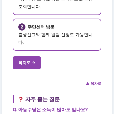
조회합니다.
2
주민센터 방문
출생신고와 함께 일괄 신청도 가능합니
다.
복지로 →
▲ 목차로
자주 묻는 질문
Q. 아동수당은 소득이 많아도 받나요?