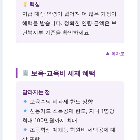
핵심
지급 대상 연령이 넓어져 더 많은 가정이
혜택을 받습니다. 정확한 연령·금액은 보
건복지부 기준을 확인하세요.
▲ 목차로
보육·교육비 세제 혜택
달라지는 점
보육수당 비과세 한도 상향
신용카드 소득공제 한도, 자녀 1명당
최대 100만원까지 확대
초등학생 예체능 학원비 세액공제 대
상 포함