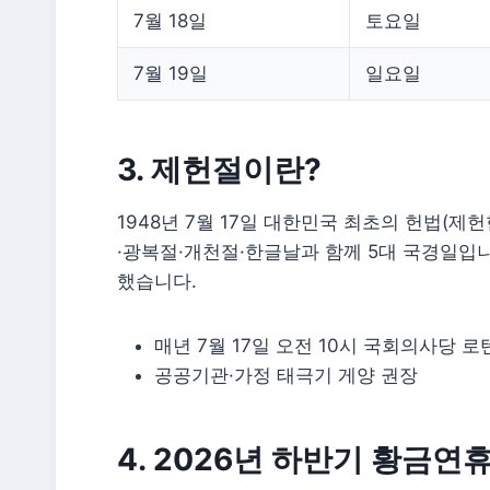
7월 18일
토요일
7월 19일
일요일
3. 제헌절이란?
1948년 7월 17일 대한민국 최초의 헌법(
·광복절·개천절·한글날과 함께 5대 국경일입니다
했습니다.
매년 7월 17일 오전 10시 국회의사당 
공공기관·가정 태극기 게양 권장
4. 2026년 하반기 황금연