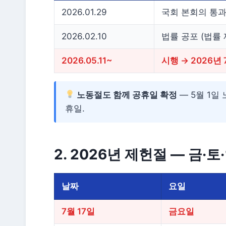
2026.01.29
국회 본회의 통과 
2026.02.10
법률 공포 (법률 
2026.05.11~
시행 → 2026년
노동절도 함께 공휴일 확정
— 5월 1일
휴일.
2. 2026년 제헌절 — 금·토
날짜
요일
7월 17일
금요일