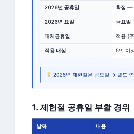
2026년 공휴일
확정
— 
2026년 요일
금요일
대체공휴일
적용 (
적용 대상
5인 이
2026년 제헌절은 금요일 → 별도 연
1. 제헌절 공휴일 부활 경위
날짜
내용