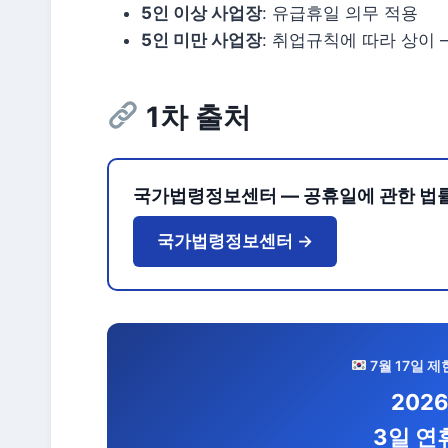
5인 이상 사업장
: 유급휴일 의무 적용
5인 미만 사업장
: 취업규칙에 따라 상이 
1차 출처
국가법령정보센터 — 공휴일에 관한 법
국가법령정보센터 →
7월 17일 제
202
3일 연