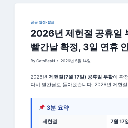
공공 일정·발표
2026년 제헌절 공휴일 부
빨간날 확정, 3일 연휴 
By
GatsBeaN
2026년 5월 14일
2026년
제헌절(7월 17일) 공휴일 부활
이 확정
다시 빨간날로 돌아왔습니다. 2026년 제헌절
3분 요약
제헌절
7월 17