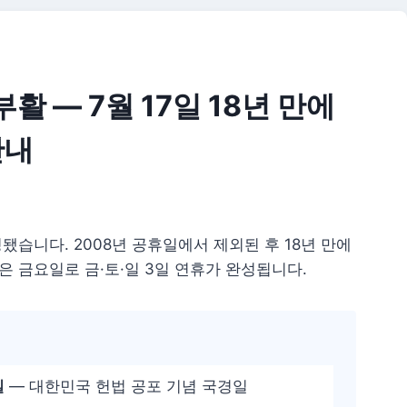
활 — 7월 17일 18년 만에
안내
됐습니다. 2008년 공휴일에서 제외된 후 18년 만에
은 금요일로 금·토·일 3일 연휴가 완성됩니다.
일
— 대한민국 헌법 공포 기념 국경일