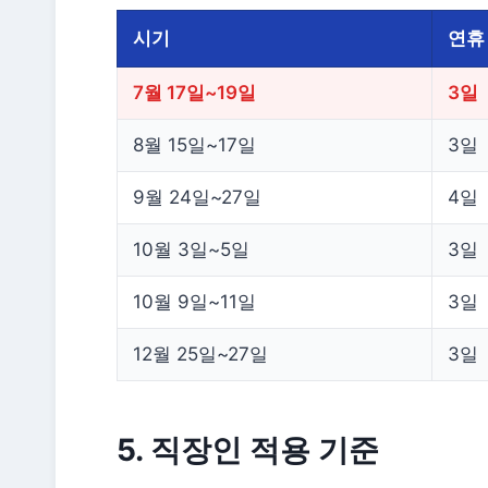
시기
연휴
7월 17일~19일
3일
8월 15일~17일
3일
9월 24일~27일
4일
10월 3일~5일
3일
10월 9일~11일
3일
12월 25일~27일
3일
5. 직장인 적용 기준