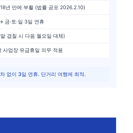
18년 만에 부활 (법률 공포 2026.2.10)
→ 금·토·일 3일 연휴
주말 겹칠 시 다음 월요일 대체)
상 사업장 유급휴일 의무 적용
차 없이 3일 연휴. 단거리 여행에 최적.