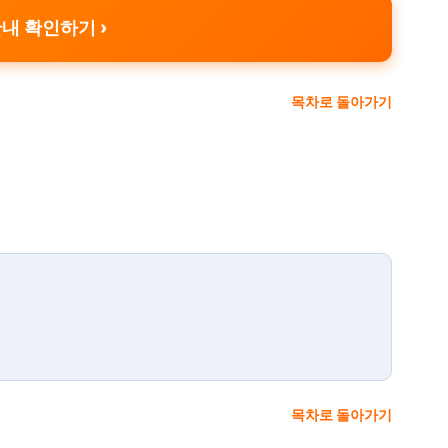
안내 확인하기
목차로 돌아가기
목차로 돌아가기