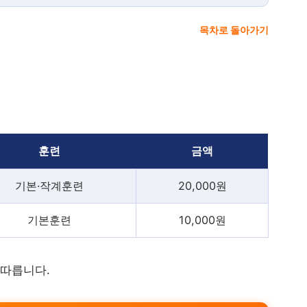
목차로 돌아가기
훈련
금액
기본·작계훈련
20,000원
기본훈련
10,000원
 따릅니다.