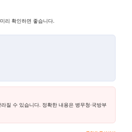
 미리 확인하면 좋습니다.
달라질 수 있습니다. 정확한 내용은 병무청·국방부