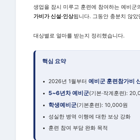
생업을 잠시 미루고 훈련에 참여하는 예비군의 
가비가 신설·인상
됩니다. 그동안 충분치 않았
대상별로 얼마를 받는지 정리했습니다.
핵심 요약
예비군 훈련참가비 
2026년 1월부터
5~6년차 예비군
(기본·작계훈련): 20,
학생예비군
(기본훈련): 10,000원
성실한 병역 이행에 대한 보상 강화
훈련 참여 부담 완화 목적