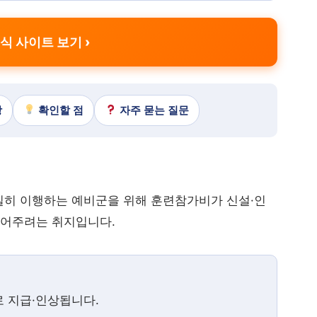
식 사이트 보기
상
확인할 점
자주 묻는 질문
성실히 이행하는 예비군을 위해 훈련참가비가 신설·인
덜어주려는 취지입니다.
로 지급·인상됩니다.