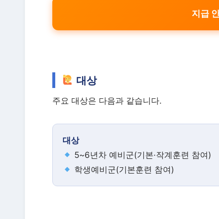
지급 
대상
주요 대상은 다음과 같습니다.
대상
5~6년차 예비군(기본·작계훈련 참여)
학생예비군(기본훈련 참여)