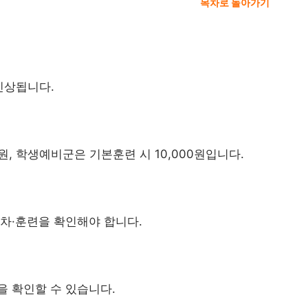
목차로 돌아가기
인상됩니다.
0원, 학생예비군은 기본훈련 시 10,000원입니다.
연차·훈련을 확인해야 합니다.
을 확인할 수 있습니다.