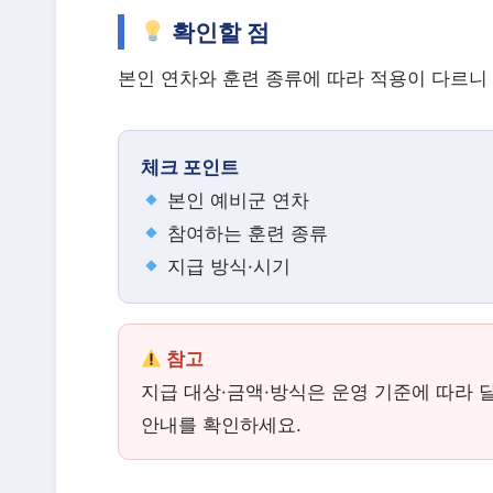
확인할 점
본인 연차와 훈련 종류에 따라 적용이 다르니
체크 포인트
본인 예비군 연차
참여하는 훈련 종류
지급 방식·시기
참고
지급 대상·금액·방식은 운영 기준에 따라 
안내를 확인하세요.