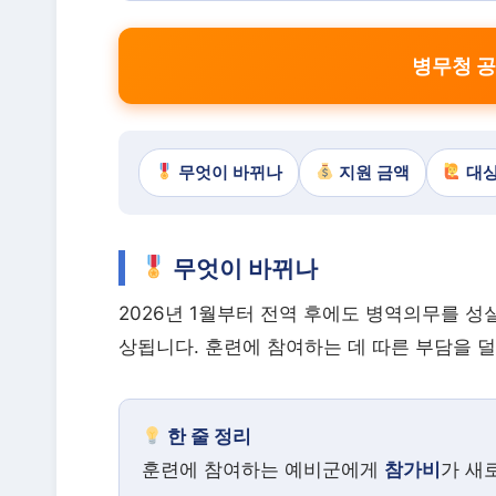
병무청 공
무엇이 바뀌나
지원 금액
대
무엇이 바뀌나
2026년 1월부터 전역 후에도 병역의무를 
상됩니다. 훈련에 참여하는 데 따른 부담을 
한 줄 정리
훈련에 참여하는 예비군에게
참가비
가 새