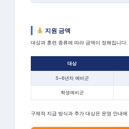
지원 금액
대상과 훈련 종류에 따라 금액이 정해집니다.
대상
5~6년차 예비군
학생예비군
구체적 지급 방식과 추가 대상은 운영 안내에