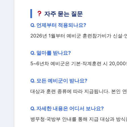
자주 묻는 질문
Q. 언제부터 적용되나요?
2026년 1월부터 예비군 훈련참가비가 신설·
Q. 얼마를 받나요?
5~6년차 예비군은 기본·작계훈련 시 20,00
Q. 모든 예비군이 받나요?
대상과 훈련 종류에 따라 지급됩니다. 본인 
Q. 자세한 내용은 어디서 보나요?
병무청·국방부 안내를 통해 지급 대상과 방식