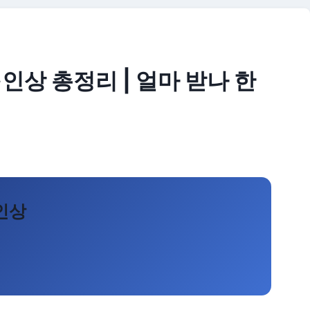
인상 총정리 | 얼마 받나 한
인상