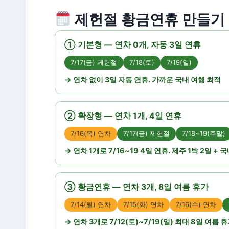
제헌절 황금연휴 만들기
① 기본형 — 연차 0개, 자동 3일 연휴
7/17(금) 제헌절
7/18(토)
7/19(일)
→ 연차 없이 3일 자동 연휴. 가까운 국내 여행 최적
② 확장형 — 연차 1개, 4일 연휴
7/16(목) 연차
7/17(금) 제헌절
7/18~19(주말)
→ 연차 1개로 7/16~19 4일 연휴. 제주 1박 2일 + 
③ 황금연휴 — 연차 3개, 8일 여름 휴가
7/14(월) 연차
7/15(화) 연차
7/16(수) 연차
→ 연차 3개로 7/12(토)~7/19(일) 최대 8일 여름 