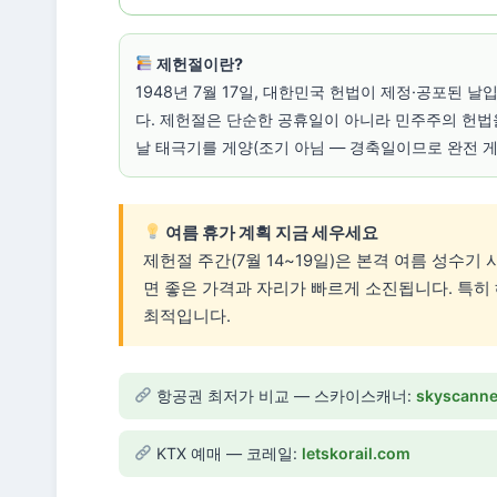
제헌절이란?
1948년 7월 17일, 대한민국 헌법이 제정·공포된 
다. 제헌절은 단순한 공휴일이 아니라 민주주의 헌법
날 태극기를 게양(조기 아님 — 경축일이므로 완전 
여름 휴가 계획 지금 세우세요
제헌절 주간(7월 14~19일)은 본격 여름 성수기
면 좋은 가격과 자리가 빠르게 소진됩니다. 특히 
최적입니다.
항공권 최저가 비교 — 스카이스캐너:
skyscanne
KTX 예매 — 코레일:
letskorail.com