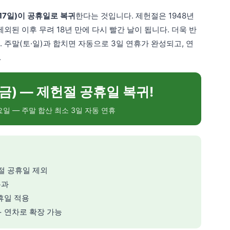
17일)이 공휴일로 복귀
한다는 것입니다. 제헌절은 1948년
외된 이후 무려 18년 만에 다시 빨간 날이 됩니다. 더욱 반
 주말(토·일)과 합치면 자동으로 3일 연휴가 완성되고, 연
.
(금) — 제헌절 공휴일 복귀!
요일 — 주말 합산 최소 3일 자동 연휴
헌절 공휴일 제외
통과
공휴일 적용
 + 연차로 확장 가능