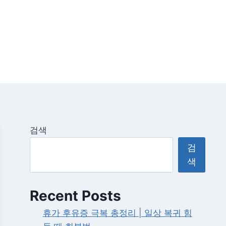
검색
검
색
Recent Posts
휴가 후유증 극복 총정리 | 일상 복귀 힘