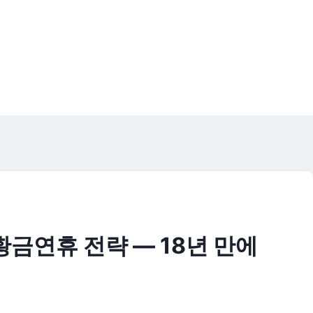
 황금연휴 전략 — 18년 만에