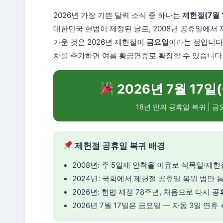
2026년 가장 기쁜 달력 소식 중 하나는
제헌절(7월 
대한민국 헌법이 제정된 날로, 2008년 공휴일에서 제
가운 것은 2026년 제헌절이
금요일
이라는 점입니다.
차를 추가하면 여름 황금연휴로 확장할 수 있습니다
2026년 7월 17일
18년 만의 공휴일 복귀 | 금
제헌절 공휴일 복귀 배경
2008년: 주 5일제 안착을 이유로 식목일·제
2024년: 국회에서 제헌절 공휴일 복원 법안 
2026년: 헌법 제정 78주년, 처음으로 다시 
2026년 7월 17일은 금요일 — 자동 3일 연휴