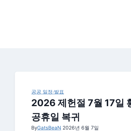
공공 일정·발표
2026 제헌절 7월 17일
공휴일 복귀
By
GatsBeaN
2026년 6월 7일