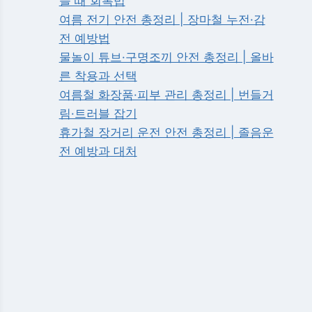
들 때 회복법
여름 전기 안전 총정리 | 장마철 누전·감
전 예방법
물놀이 튜브·구명조끼 안전 총정리 | 올바
른 착용과 선택
여름철 화장품·피부 관리 총정리 | 번들거
림·트러블 잡기
휴가철 장거리 운전 안전 총정리 | 졸음운
전 예방과 대처