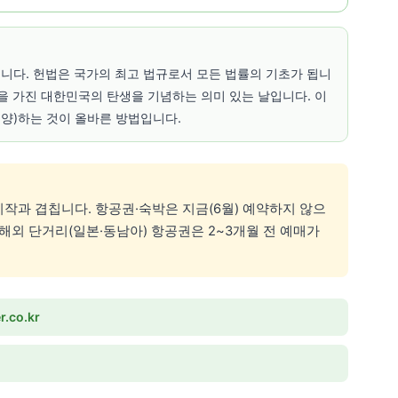
날입니다. 헌법은 국가의 최고 법규로서 모든 법률의 기초가 됩니
을 가진 대한민국의 탄생을 기념하는 의미 있는 날입니다. 이
게양)하는 것이 올바른 방법입니다.
 시작과 겹칩니다. 항공권·숙박은 지금(6월) 예약하지 않으
해외 단거리(일본·동남아) 항공권은 2~3개월 전 예매가
r.co.kr