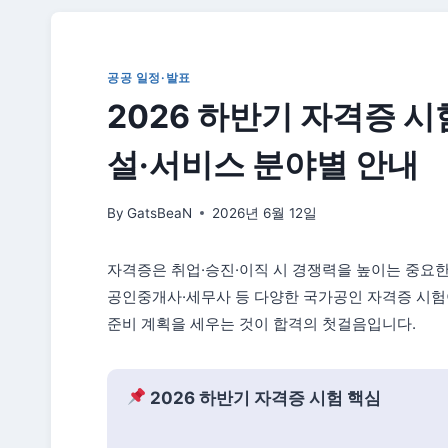
공공 일정·발표
2026 하반기 자격증 시험
설·서비스 분야별 안내
By
GatsBeaN
2026년 6월 12일
자격증은 취업·승진·이직 시 경쟁력을 높이는 중요한
공인중개사·세무사 등 다양한 국가공인 자격증 시험
준비 계획을 세우는 것이 합격의 첫걸음입니다.
2026 하반기 자격증 시험 핵심