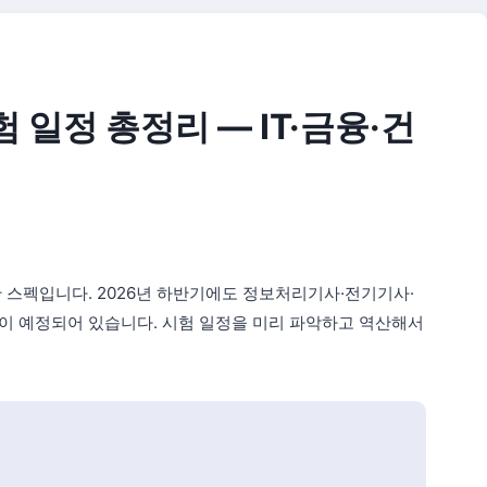
 일정 총정리 — IT·금융·건
 스펙입니다. 2026년 하반기에도 정보처리기사·전기기사·
이 예정되어 있습니다. 시험 일정을 미리 파악하고 역산해서