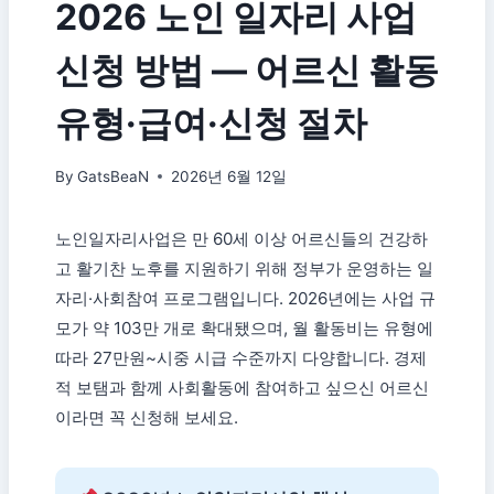
2026 노인 일자리 사업
신청 방법 — 어르신 활동
유형·급여·신청 절차
By
GatsBeaN
2026년 6월 12일
노인일자리사업은 만 60세 이상 어르신들의 건강하
고 활기찬 노후를 지원하기 위해 정부가 운영하는 일
자리·사회참여 프로그램입니다. 2026년에는 사업 규
모가 약 103만 개로 확대됐으며, 월 활동비는 유형에
따라 27만원~시중 시급 수준까지 다양합니다. 경제
적 보탬과 함께 사회활동에 참여하고 싶으신 어르신
이라면 꼭 신청해 보세요.