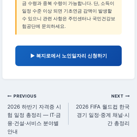
금 수령과 중복 수령이 가능합니다. 단, 소득이
일정 수준 이상 되면 기초연금 감액이 발생할
수 있으니 관련 사항은 주민센터나 국민건강보
험공단에 문의하세요.
▶ 복지로에서 노인일자리 신청하기
글
PREVIOUS
NEXT
2026 하반기 자격증 시
2026 FIFA 월드컵 한국
탐
험 일정 총정리 — IT·금
경기 일정·중계 채널·시
색
융·건설·서비스 분야별
간 총정리
안내