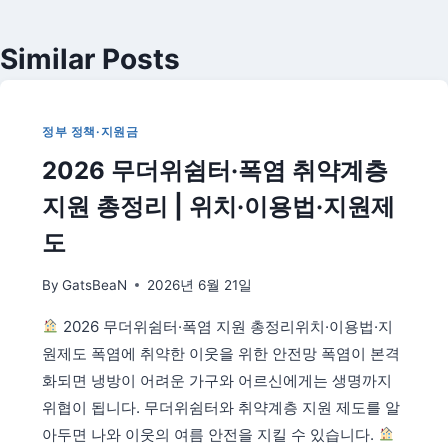
Similar Posts
정부 정책·지원금
2026 무더위쉼터·폭염 취약계층
지원 총정리 | 위치·이용법·지원제
도
By
GatsBeaN
2026년 6월 21일
2026 무더위쉼터·폭염 지원 총정리위치·이용법·지
원제도 폭염에 취약한 이웃을 위한 안전망 폭염이 본격
화되면 냉방이 어려운 가구와 어르신에게는 생명까지
위협이 됩니다. 무더위쉼터와 취약계층 지원 제도를 알
아두면 나와 이웃의 여름 안전을 지킬 수 있습니다.