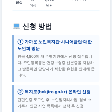
턴십
이상
원+
신청 방법
① 가까운 노인복지관·시니어클럽·대한
노인회 방문
전국 4,800여 개 수행기관에서 신청 접수합니
다. 주민등록등본·건강보험증·신분증을 지참하
고 방문하면 담당자가 적합한 유형을 안내해 줍
니다.
② 복지로(bokjiro.go.kr) 온라인 신청
간편인증 로그인 후 ‘노인일자리사업’ 검색 →
거주지 인근 사업 목록에서 선택 후 신청