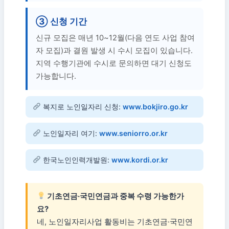
③ 신청 기간
신규 모집은 매년 10~12월(다음 연도 사업 참여
자 모집)과 결원 발생 시 수시 모집이 있습니다.
지역 수행기관에 수시로 문의하면 대기 신청도
가능합니다.
복지로 노인일자리 신청:
www.bokjiro.go.kr
노인일자리 여기:
www.seniorro.or.kr
한국노인인력개발원:
www.kordi.or.kr
기초연금·국민연금과 중복 수령 가능한가
요?
네, 노인일자리사업 활동비는 기초연금·국민연