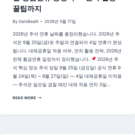
꿀팁까지
By
GatsBeaN
2026년 5월 17일
2026년 추석 연휴 날짜를 총정리했습니다. 2026년 추
석은 9월 25일(금)로 주말과 연결되어 4일 연휴가 완성
됩니다. 대체공휴일 적용 여부, 연차 활용 전략, 2026년
전체 황금연휴 일정까지 정리했습니다.
2026년 추
석 핵심 정보 추석 당일 9월 25일 (금요일) 공식 연휴 9
월 24일(목) ~ 9월 27일(일) — 4일 대체공휴일 미적용
— 추석은 일요일 겹칠 때만 대체 적용 연차 3일…
2026
READ MORE
년
추
석
연
휴