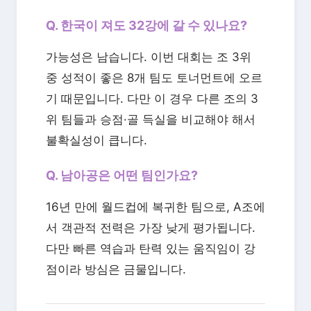
Q. 한국이 져도 32강에 갈 수 있나요?
가능성은 남습니다. 이번 대회는 조 3위
중 성적이 좋은 8개 팀도 토너먼트에 오르
기 때문입니다. 다만 이 경우 다른 조의 3
위 팀들과 승점·골 득실을 비교해야 해서
불확실성이 큽니다.
Q. 남아공은 어떤 팀인가요?
16년 만에 월드컵에 복귀한 팀으로, A조에
서 객관적 전력은 가장 낮게 평가됩니다.
다만 빠른 역습과 탄력 있는 움직임이 강
점이라 방심은 금물입니다.