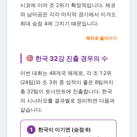
시코에 이어 조 2위가 확정적입니다. 체코
와 남아공은 각각 마지막 경기에서 이겨도
최대 승점 4에 그치기 때문입니다.
목차로 돌아가기
한국 32강 진출 경우의 수
이번 대회는 48개국 체제로, 각 조 1·2위
(24팀)와 조 3위 중 성적이 좋은 8팀까지
총 32팀이 토너먼트에 진출합니다. 한국
의 시나리오를 결과별로 정리하면 다음과
같습니다.
1
한국이 이기면 (승점 6)