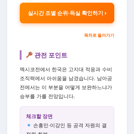
실시간 조별 순위·득실 확인하기
목차로 돌아가기
관전 포인트
멕시코전에서 한국은 고지대 적응과 수비
조직력에서 아쉬움을 남겼습니다. 남아공
전에서는 이 부분을 어떻게 보완하느냐가
승부를 가를 전망입니다.
체크할 장면
손흥민·이강인 등 공격 자원의 결