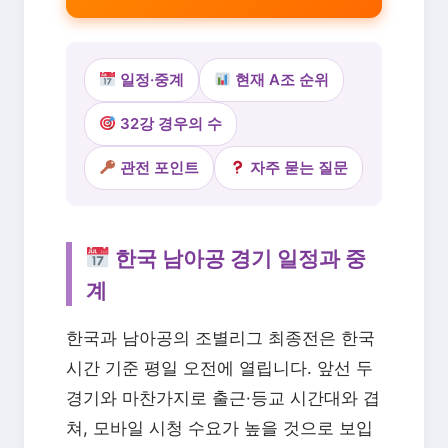
일정·중계
현재 A조 순위
32강 경우의 수
관전 포인트
자주 묻는 질문
한국 남아공 경기 일정과 중
계
한국과 남아공의 조별리그 최종전은 한국
시간 기준 평일 오전에 열립니다. 앞선 두
경기와 마찬가지로 출근·등교 시간대와 겹
쳐, 모바일 시청 수요가 높을 것으로 보입