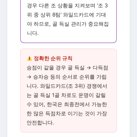
경우 다른 조 상황을 지켜보며 ‘조 3
위 중 상위 8팀’ 와일드카드에 기대
야 하므로, 골 득실 관리가 중요해집
니다.
정확한 순위 규칙
승점이 같을 경우 골 득실 → 다득점
→ 승자승 등의 순서로 순위를 가립
니다. 와일드카드(조 3위) 경쟁에서
는 골 득실 1골 차로도 운명이 갈릴
수 있어, 한국은 최종전에서 가능한
한 많은 득점차로 이기는 것이 가장
안전합니다.