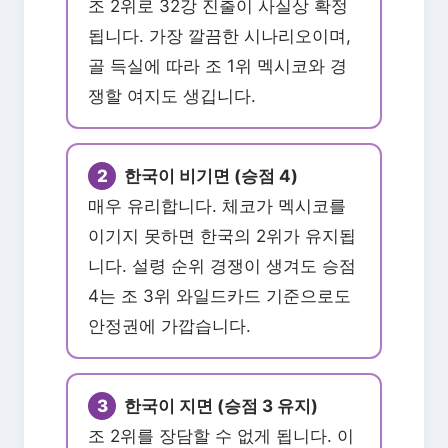
조 2위로 32강 진출이 사실상 확정
됩니다. 가장 깔끔한 시나리오이며,
골 득실에 따라 조 1위 멕시코와 경
쟁할 여지도 생깁니다.
2
한국이 비기면 (승점 4)
매우 유리합니다. 체코가 멕시코를
이기지 못하면 한국의 2위가 유지됩
니다. 설령 순위 경쟁이 생겨도 승점
4는 조 3위 와일드카드 기준으로도
안정권에 가깝습니다.
3
한국이 지면 (승점 3 유지)
조 2위를 장담할 수 없게 됩니다. 이