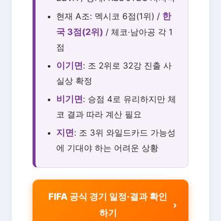
한
현재 A조: 멕시코 6점(1위) /
국 3점(2위)
/ 체코·남아공 각 1
점
이기면
: 조 2위로 32강 진출 사
실상 확정
비기면
: 승점 4로 유리하지만 체
코 결과 따라 계산 필요
지면
: 조 3위 와일드카드 가능성
에 기대야 하는 어려운 상황
FIFA 공식 경기 일정·결과 확인
하기