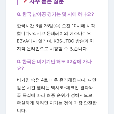
자주 묻는 질문
Q. 한국 남아공 경기는 몇 시에 하나요?
한국시간 6월 25일(수) 오전 10시에 시작
합니다. 멕시코 몬테레이의 에스타디오
BBVA에서 열리며, KBS·JTBC 방송과 치
지직 온라인으로 시청할 수 있습니다.
Q. 한국은 비기기만 해도 32강에 가나
요?
비기면 승점 4로 매우 유리해집니다. 다만
같은 시간 열리는 멕시코-체코전 결과와
골 득실에 따라 최종 순위가 정해지므로,
확실하게 하려면 이기는 것이 가장 안전합
니다.