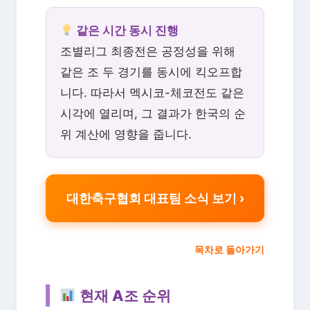
같은 시간 동시 진행
조별리그 최종전은 공정성을 위해
같은 조 두 경기를 동시에 킥오프합
니다. 따라서 멕시코-체코전도 같은
시각에 열리며, 그 결과가 한국의 순
위 계산에 영향을 줍니다.
대한축구협회 대표팀 소식 보기
목차로 돌아가기
현재 A조 순위