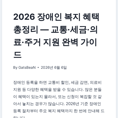
2026 장애인 복지 혜택
총정리 — 교통·세금·의
료·주거 지원 완벽 가이
드
By
GatsBeaN
2026년 6월 6일
장애인 등록을 하면 교통비 할인, 세금 감면, 의료비
지원 등 다양한 혜택을 받을 수 있습니다. 많은 분들
이 혜택이 있는지 몰라서, 또는 신청이 복잡할 것 같
아서 놓치는 경우가 많습니다. 2026년 기준 장애인
등록 절차부터 주요 복지 혜택까지 한 번에 안내해 드
립니다.