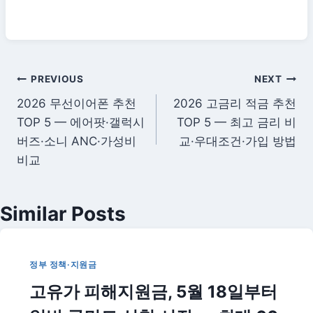
글
PREVIOUS
NEXT
2026 무선이어폰 추천
2026 고금리 적금 추천
탐
TOP 5 — 에어팟·갤럭시
TOP 5 — 최고 금리 비
색
버즈·소니 ANC·가성비
교·우대조건·가입 방법
비교
Similar Posts
정부 정책·지원금
고유가 피해지원금, 5월 18일부터