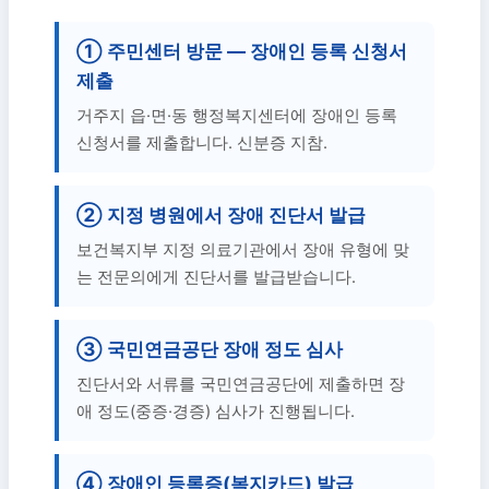
① 주민센터 방문 — 장애인 등록 신청서
제출
거주지 읍·면·동 행정복지센터에 장애인 등록
신청서를 제출합니다. 신분증 지참.
② 지정 병원에서 장애 진단서 발급
보건복지부 지정 의료기관에서 장애 유형에 맞
는 전문의에게 진단서를 발급받습니다.
③ 국민연금공단 장애 정도 심사
진단서와 서류를 국민연금공단에 제출하면 장
애 정도(중증·경증) 심사가 진행됩니다.
④ 장애인 등록증(복지카드) 발급