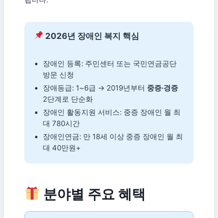
2026년 장애인 복지 핵심
장애인 등록: 주민센터 또는 국민연금공단
방문 신청
장애등급: 1~6급 → 2019년부터
중증·경증
2단계로 단순화
장애인 활동지원 서비스: 중증 장애인 월 최
대 780시간
장애인연금: 만 18세 이상 중증 장애인 월 최
대 40만원+
분야별 주요 혜택