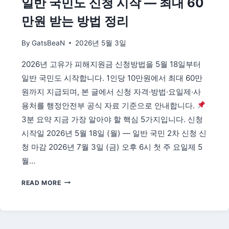
일반 국민도 신청 시작 — 최대 60
만원 받는 방법 정리
By
GatsBeaN
2026년 5월 3일
2026년 고유가 피해지원금 신청방법을 5월 18일부터
일반 국민도 시작합니다. 1인당 10만원에서 최대 60만
원까지 지급되며, 본 글에서 신청 자격·방법·요일제·사
용처를 행정안전부 공식 자료 기준으로 안내합니다.
3분 요약 지금 가장 알아야 할 핵심 5가지입니다. 신청
시작일 2026년 5월 18일 (월) — 일반 국민 2차 신청 신
청 마감 2026년 7월 3일 (금) 오후 6시 첫 주 요일제 5
월…
고
READ MORE
유
가
피
해