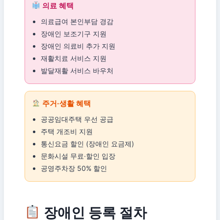
의료 혜택
의료급여 본인부담 경감
장애인 보조기구 지원
장애인 의료비 추가 지원
재활치료 서비스 지원
발달재활 서비스 바우처
주거·생활 혜택
공공임대주택 우선 공급
주택 개조비 지원
통신요금 할인 (장애인 요금제)
문화시설 무료·할인 입장
공영주차장 50% 할인
장애인 등록 절차