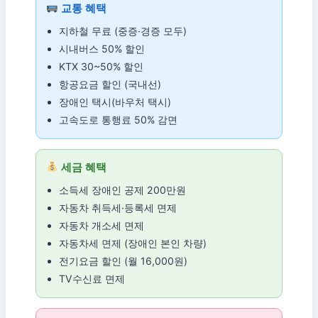
교통 혜택
지하철 무료 (중증·경증 모두)
시내버스 50% 할인
KTX 30~50% 할인
항공요금 할인 (국내선)
장애인 택시(바우처 택시)
고속도로 통행료 50% 감면
세금 혜택
소득세 장애인 공제 200만원
자동차 취득세·등록세 면제
자동차 개소세 면제
자동차세 면제 (장애인 본인 차량)
전기요금 할인 (월 16,000원)
TV수신료 면제