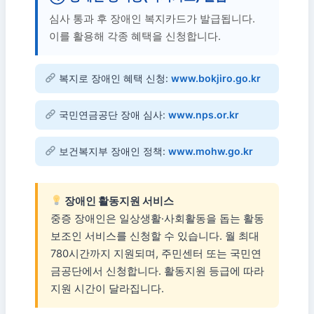
심사 통과 후 장애인 복지카드가 발급됩니다.
이를 활용해 각종 혜택을 신청합니다.
복지로 장애인 혜택 신청:
www.bokjiro.go.kr
국민연금공단 장애 심사:
www.nps.or.kr
보건복지부 장애인 정책:
www.mohw.go.kr
장애인 활동지원 서비스
중증 장애인은 일상생활·사회활동을 돕는 활동
보조인 서비스를 신청할 수 있습니다. 월 최대
780시간까지 지원되며, 주민센터 또는 국민연
금공단에서 신청합니다. 활동지원 등급에 따라
지원 시간이 달라집니다.