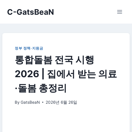
Skip
C-GatsBeaN
to
content
정부 정책·지원금
통합돌봄 전국 시행
2026 | 집에서 받는 의료
·돌봄 총정리
By
GatsBeaN
2026년 6월 26일