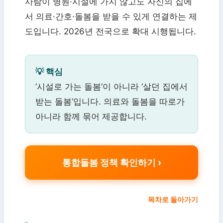
사람이 병원·시설에 가지 않고도 자신의 집에
서 의료·간호·돌봄을 받을 수 있게 연결하는 제
도입니다. 2026년 전국으로 확대 시행됩니다.
💡 핵심
‘시설로 가는 돌봄’이 아니라 ‘살던 집에서
받는 돌봄’입니다. 의료와 돌봄을 따로가
아니라 함께 묶어 제공합니다.
통합돌봄 정책 확인하기
목차로 돌아가기