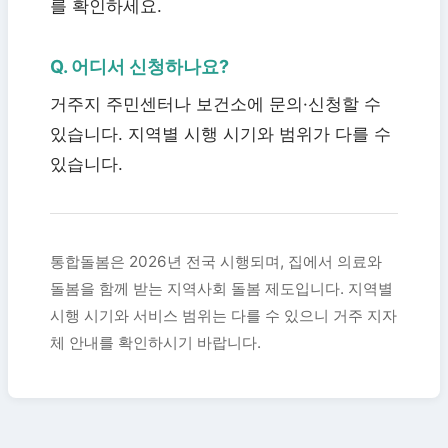
를 확인하세요.
Q. 어디서 신청하나요?
거주지 주민센터나 보건소에 문의·신청할 수
있습니다. 지역별 시행 시기와 범위가 다를 수
있습니다.
통합돌봄은 2026년 전국 시행되며, 집에서 의료와
돌봄을 함께 받는 지역사회 돌봄 제도입니다. 지역별
시행 시기와 서비스 범위는 다를 수 있으니 거주 지자
체 안내를 확인하시기 바랍니다.