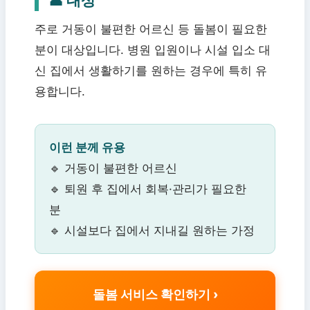
👤 대상
주로 거동이 불편한 어르신 등 돌봄이 필요한
분이 대상입니다. 병원 입원이나 시설 입소 대
신 집에서 생활하기를 원하는 경우에 특히 유
용합니다.
이런 분께 유용
🔹 거동이 불편한 어르신
🔹 퇴원 후 집에서 회복·관리가 필요한
분
🔹 시설보다 집에서 지내길 원하는 가정
돌봄 서비스 확인하기