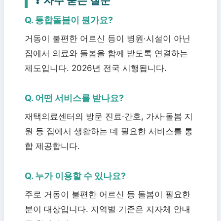
Q. 통합돌봄이 뭔가요?
거동이 불편한 어르신 등이 병원·시설이 아닌
집에서 의료와 돌봄을 함께 받도록 연결하는
제도입니다. 2026년 전국 시행됩니다.
Q. 어떤 서비스를 받나요?
재택의료센터의 방문 진료·간호, 가사·돌봄 지
원 등 집에서 생활하는 데 필요한 서비스를 통
합 제공합니다.
Q. 누가 이용할 수 있나요?
주로 거동이 불편한 어르신 등 돌봄이 필요한
분이 대상입니다. 지역별 기준은 지자체 안내