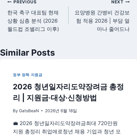
글
PREVIOUS
NEXT
한국 축구 대표팀 현재
요양병원 간병비 건강보
탐
상황 심층 분석 (2026
험 적용 2026 | 부담 얼
색
월드컵 조별리그 이후)
마나 줄어드나
Similar Posts
정부 정책·지원금
2026 청년일자리도약장려금 총정
리 | 지원금·대상·신청방법
By
GatsBeaN
2026년 6월 18일
💼 2026 청년일자리도약장려금최대 720만원
지원 총정리 취업애로청년 채용 기업과 청년 모