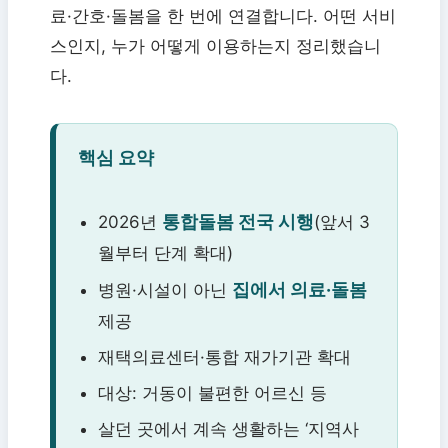
료·간호·돌봄을 한 번에 연결합니다. 어떤 서비
스인지, 누가 어떻게 이용하는지 정리했습니
다.
핵심 요약
통합돌봄 전국 시행
2026년
(앞서 3
월부터 단계 확대)
집에서 의료·돌봄
병원·시설이 아닌
제공
재택의료센터·통합 재가기관 확대
대상: 거동이 불편한 어르신 등
살던 곳에서 계속 생활하는 ‘지역사