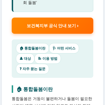
회 돌봄’
보건복지부 공식 안내 보기
🏠 통합돌봄이란
🩺 어떤 서비스
👤 대상
📝 이용 방법
❓ 자주 묻는 질문
🏠 통합돌봄이란
통합돌봄은 거동이 불편하거나 돌봄이 필요한