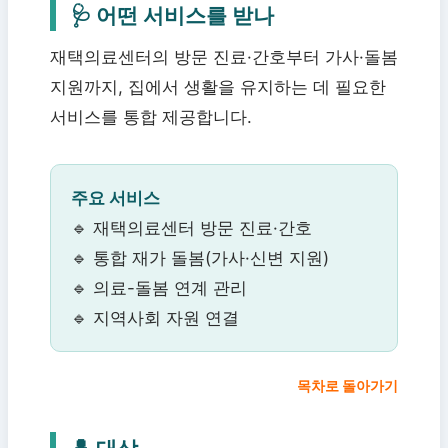
🩺 어떤 서비스를 받나
재택의료센터의 방문 진료·간호부터 가사·돌봄
지원까지, 집에서 생활을 유지하는 데 필요한
서비스를 통합 제공합니다.
주요 서비스
🔹 재택의료센터 방문 진료·간호
🔹 통합 재가 돌봄(가사·신변 지원)
🔹 의료-돌봄 연계 관리
🔹 지역사회 자원 연결
목차로 돌아가기