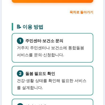
목차로 돌아가기
📝 이용 방법
1
주민센터·보건소 문의
거주지 주민센터나 보건소에 통합돌봄
서비스를 문의·신청합니다.
2
돌봄 필요도 확인
건강·생활 상태를 확인해 필요한 서비스
를 설계합니다.