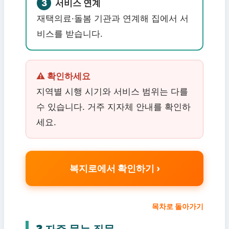
3
서비스 연계
재택의료·돌봄 기관과 연계해 집에서 서
비스를 받습니다.
⚠️ 확인하세요
지역별 시행 시기와 서비스 범위는 다를
수 있습니다. 거주 지자체 안내를 확인하
세요.
복지로에서 확인하기
목차로 돌아가기
❓ 자주 묻는 질문