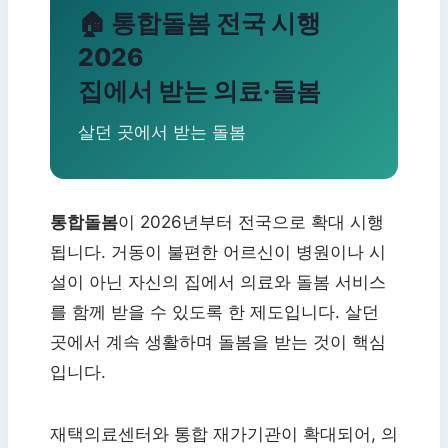
🏠 통합돌봄 전국 시행
2026
집에서 받는 의료·돌봄
살던 곳에서 받는 돌봄
통합돌봄
이 2026년부터 전국으로 확대 시행
됩니다. 거동이 불편한 어르신이 병원이나 시
설이 아닌 자신의 집에서 의료와 돌봄 서비스
를 함께 받을 수 있도록 한 제도입니다. 살던
곳에서 계속 생활하며 돌봄을 받는 것이 핵심
입니다.
재택의료센터와 통합 재가기관이 확대되어, 의