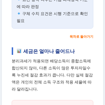
에 따라 판정
구체 수치 요건은 시행 기준으로 확인
필요
목차로 돌아가기
세금은 얼마나 줄어드나
분리과세가 적용되면 배당소득이 종합소득에
합산되지 않아, 다른 소득이 많은 투자자일수
록 누진세 절감 효과가 큽니다. 다만 실제 절감
액은 개인의 전체 소득 구조와 적용 세율에 따
라 달라집니다.