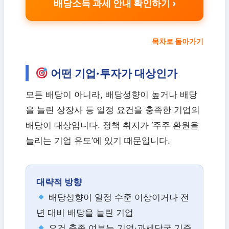
배당소득 과세 안내 확인하기
목차로 돌아가기
어떤 기업·투자가 대상인가
모든 배당이 아니라, 배당성향이 높거나 배당
을 늘린 상장사 등 일정 요건을 충족한 기업의
배당이 대상입니다. 정책 취지가 ‘주주 환원을
늘리는 기업 유도’에 있기 때문입니다.
대략적 방향
배당성향이 일정 수준 이상이거나 전
년 대비 배당을 늘린 기업
요건 충족 여부는 기업·과세당국 기준