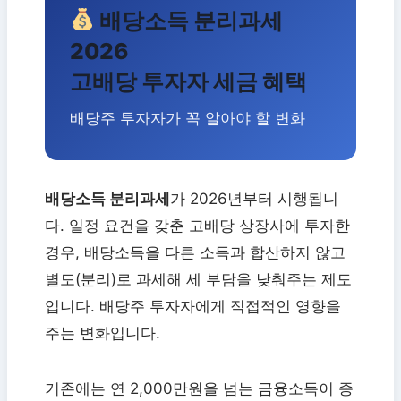
배당소득 분리과세
2026
고배당 투자자 세금 혜택
배당주 투자자가 꼭 알아야 할 변화
배당소득 분리과세
가 2026년부터 시행됩니
다. 일정 요건을 갖춘 고배당 상장사에 투자한
경우, 배당소득을 다른 소득과 합산하지 않고
별도(분리)로 과세해 세 부담을 낮춰주는 제도
입니다. 배당주 투자자에게 직접적인 영향을
주는 변화입니다.
기존에는 연 2,000만원을 넘는 금융소득이 종