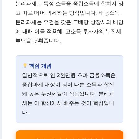
분리과세는 특정 소득을 종합소득에 합치지 않
고 따로 떼어 과세하는 방식입니다. 배당소득
분리과세는 요건을 갖춘 고배당 상장사의 배당
에 대해 이를 적용해, 고소득 투자자의 누진세
부담을 낮춰줍니다.
핵심 개념
일반적으로 연 2천만원 초과 금융소득은
종합과세 대상이 되어 다른 소득과 합산
돼 높은 누진세율이 적용됩니다. 분리과
세는 이 합산에서 빼주는 것이 핵심입니
다.