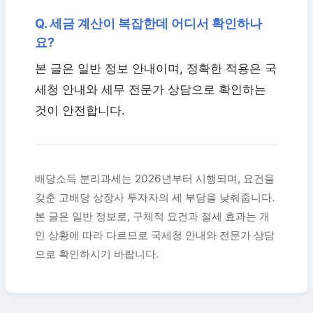
Q. 세금 계산이 복잡한데 어디서 확인하나
요?
본 글은 일반 정보 안내이며, 정확한 적용은 국
세청 안내와 세무 전문가 상담으로 확인하는
것이 안전합니다.
배당소득 분리과세는 2026년부터 시행되며, 요건을
갖춘 고배당 상장사 투자자의 세 부담을 낮춰줍니다.
본 글은 일반 정보로, 구체적 요건과 절세 효과는 개
인 상황에 따라 다르므로 국세청 안내와 전문가 상담
으로 확인하시기 바랍니다.