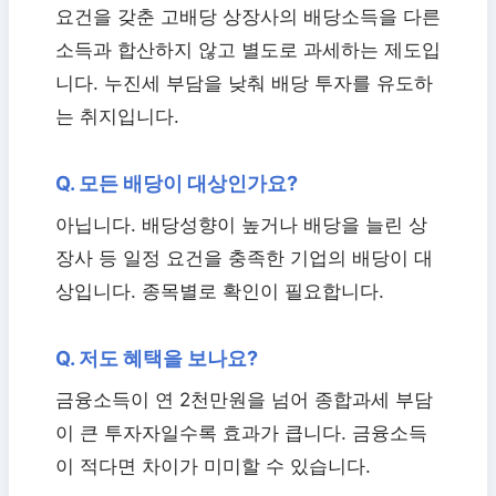
요건을 갖춘 고배당 상장사의 배당소득을 다른
소득과 합산하지 않고 별도로 과세하는 제도입
니다. 누진세 부담을 낮춰 배당 투자를 유도하
는 취지입니다.
Q. 모든 배당이 대상인가요?
아닙니다. 배당성향이 높거나 배당을 늘린 상
장사 등 일정 요건을 충족한 기업의 배당이 대
상입니다. 종목별로 확인이 필요합니다.
Q. 저도 혜택을 보나요?
금융소득이 연 2천만원을 넘어 종합과세 부담
이 큰 투자자일수록 효과가 큽니다. 금융소득
이 적다면 차이가 미미할 수 있습니다.