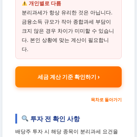
개인별로 다름
분리과세가 항상 유리한 것은 아닙니다.
금융소득 규모가 작아 종합과세 부담이
크지 않은 경우 차이가 미미할 수 있습니
다. 본인 상황에 맞는 계산이 필요합니
다.
세금 계산 기준 확인하기
목차로 돌아가기
투자 전 확인 사항
배당주 투자 시 해당 종목이 분리과세 요건을