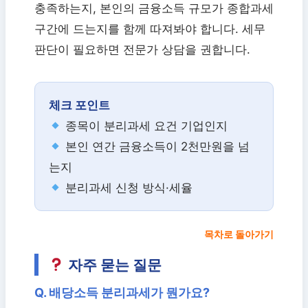
충족하는지, 본인의 금융소득 규모가 종합과세
구간에 드는지를 함께 따져봐야 합니다. 세무
판단이 필요하면 전문가 상담을 권합니다.
체크 포인트
종목이 분리과세 요건 기업인지
본인 연간 금융소득이 2천만원을 넘
는지
분리과세 신청 방식·세율
목차로 돌아가기
자주 묻는 질문
Q. 배당소득 분리과세가 뭔가요?