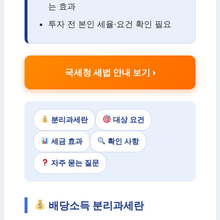
는 효과
투자 전 본인 세율·요건 확인 필요
국세청 세법 안내 보기
분리과세란
대상 요건
세금 효과
확인 사항
자주 묻는 질문
배당소득 분리과세란