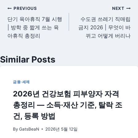
글
PREVIOUS
NEXT
단기 육아휴직 7월 시행
수도권 쓰레기 직매립
탐
| 방학 중 짧게 쓰는 육
금지 2026 | 무엇이 바
색
아휴직 총정리
뀌고 어떻게 버리나
Similar Posts
금융·세제
2026년 건강보험 피부양자 자격
총정리 — 소득·재산 기준, 탈락 조
건, 등록 방법
By
GatsBeaN
2026년 5월 12일