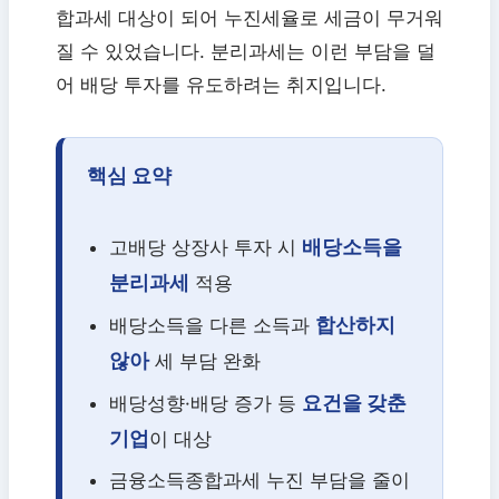
합과세 대상이 되어 누진세율로 세금이 무거워
질 수 있었습니다. 분리과세는 이런 부담을 덜
어 배당 투자를 유도하려는 취지입니다.
핵심 요약
배당소득을
고배당 상장사 투자 시
분리과세
적용
합산하지
배당소득을 다른 소득과
않아
세 부담 완화
요건을 갖춘
배당성향·배당 증가 등
기업
이 대상
금융소득종합과세 누진 부담을 줄이