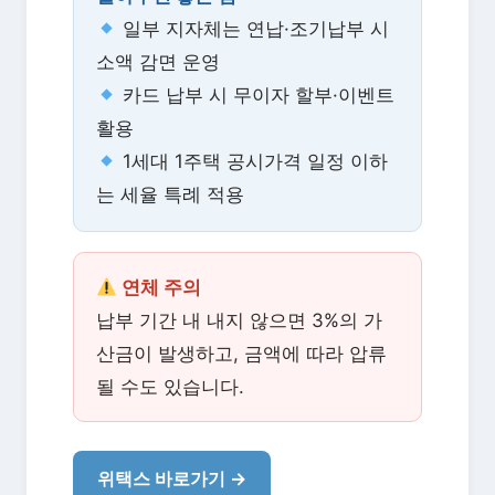
일부 지자체는 연납·조기납부 시
소액 감면 운영
카드 납부 시 무이자 할부·이벤트
활용
1세대 1주택 공시가격 일정 이하
는 세율 특례 적용
연체 주의
납부 기간 내 내지 않으면 3%의 가
산금이 발생하고, 금액에 따라 압류
될 수도 있습니다.
위택스 바로가기 →