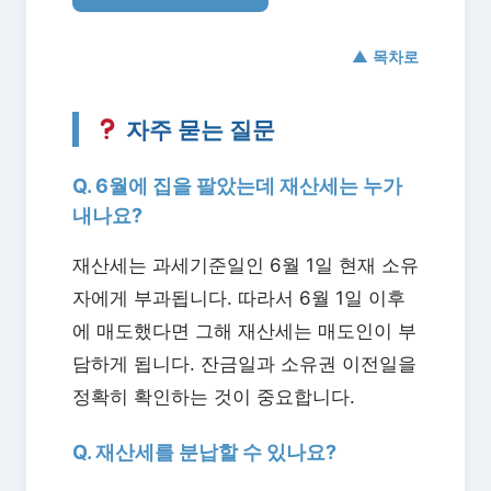
▲ 목차로
자주 묻는 질문
Q. 6월에 집을 팔았는데 재산세는 누가
내나요?
재산세는 과세기준일인 6월 1일 현재 소유
자에게 부과됩니다. 따라서 6월 1일 이후
에 매도했다면 그해 재산세는 매도인이 부
담하게 됩니다. 잔금일과 소유권 이전일을
정확히 확인하는 것이 중요합니다.
Q. 재산세를 분납할 수 있나요?