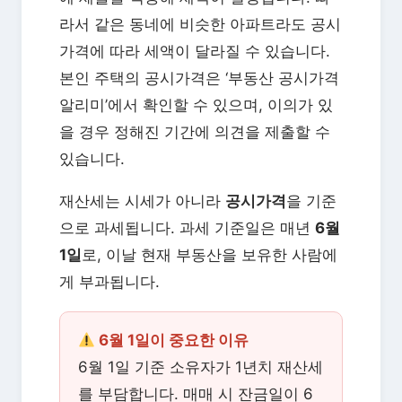
라서 같은 동네에 비슷한 아파트라도 공시
가격에 따라 세액이 달라질 수 있습니다.
본인 주택의 공시가격은 ‘부동산 공시가격
알리미’에서 확인할 수 있으며, 이의가 있
을 경우 정해진 기간에 의견을 제출할 수
있습니다.
재산세는 시세가 아니라
공시가격
을 기준
으로 과세됩니다. 과세 기준일은 매년
6월
1일
로, 이날 현재 부동산을 보유한 사람에
게 부과됩니다.
6월 1일이 중요한 이유
6월 1일 기준 소유자가 1년치 재산세
를 부담합니다. 매매 시 잔금일이 6