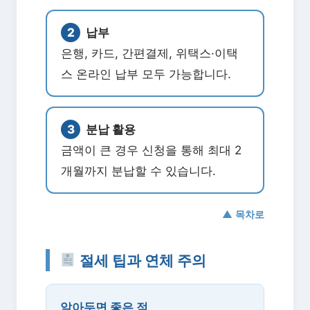
2
납부
은행, 카드, 간편결제, 위택스·이택
스 온라인 납부 모두 가능합니다.
3
분납 활용
금액이 큰 경우 신청을 통해 최대 2
개월까지 분납할 수 있습니다.
▲ 목차로
절세 팁과 연체 주의
알아두면 좋은 점