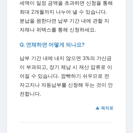
세액이 일정 금액을 초과하면 신청을 통해
최대 2개월까지 나누어 낼 수 있습니다.
분납을 원한다면 납부 기간 내에 관할 지
자체나 위택스를 통해 신청하세요.
Q. 연체하면 어떻게 되나요?
납부 기간 내에 내지 않으면 3%의 가산금
이 부과되고, 장기 체납 시 재산 압류로 이
어질 수 있습니다. 깜빡하기 쉬우므로 전
자고지나 자동납부를 신청해 두는 것이 안
전합니다.
▲ 목차로