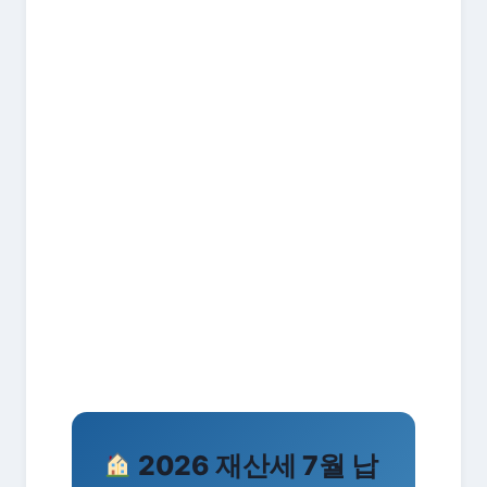
2026 재산세 7월 납