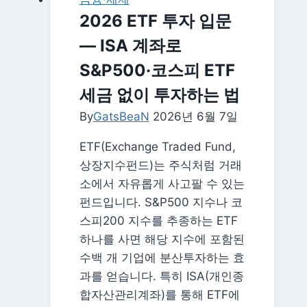
2026 ETF 투자 입문
— ISA 계좌로
S&P500·코스피 ETF
세금 없이 투자하는 법
By
GatsBeaN
2026년 6월 7일
ETF(Exchange Traded Fund,
상장지수펀드)는 주식처럼 거래
소에서 자유롭게 사고팔 수 있는
펀드입니다. S&P500 지수나 코
스피200 지수를 추종하는 ETF
하나를 사면 해당 지수에 포함된
수백 개 기업에 분산투자하는 효
과를 얻습니다. 특히 ISA(개인종
합자산관리계좌)를 통해 ETF에