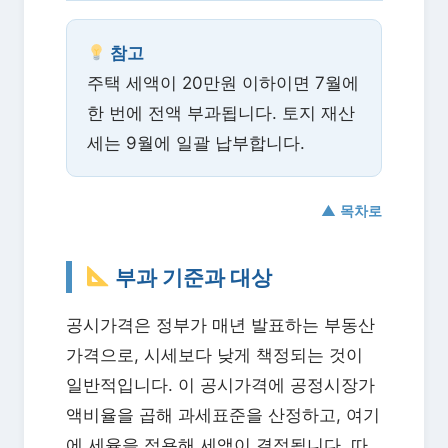
참고
주택 세액이 20만원 이하이면 7월에
한 번에 전액 부과됩니다. 토지 재산
세는 9월에 일괄 납부합니다.
▲ 목차로
부과 기준과 대상
공시가격은 정부가 매년 발표하는 부동산
가격으로, 시세보다 낮게 책정되는 것이
일반적입니다. 이 공시가격에 공정시장가
액비율을 곱해 과세표준을 산정하고, 여기
에 세율을 적용해 세액이 결정됩니다. 따