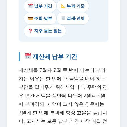
납부 기간
부과 기준
조회·납부
절세·연체
자주 묻는 질문
재산세 납부 기간
재산세를 7월과 9월 두 번에 나누어 부과
하는 이유는 한 번에 큰 금액을 내야 하는
부담을 덜어주기 위해서입니다. 주택의 경
우 연간 세액을 절반씩 나누어 7월과 9월
에 부과하되, 세액이 크지 않은 경우에는
7월에 한 번에 부과해 행정 효율을 높입니
다. 고지서는 보통 납부 기간 시작 며칠 전