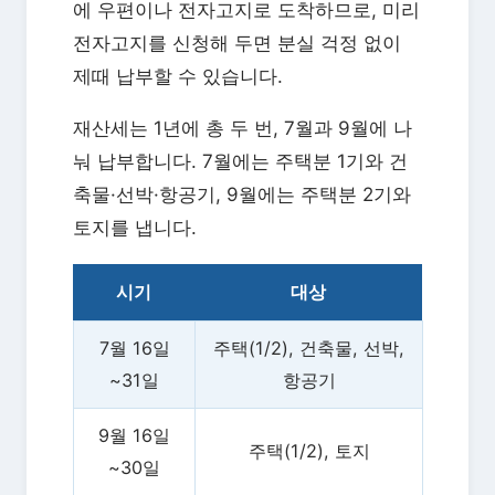
에 우편이나 전자고지로 도착하므로, 미리
전자고지를 신청해 두면 분실 걱정 없이
제때 납부할 수 있습니다.
재산세는 1년에 총 두 번, 7월과 9월에 나
눠 납부합니다. 7월에는 주택분 1기와 건
축물·선박·항공기, 9월에는 주택분 2기와
토지를 냅니다.
시기
대상
7월 16일
주택(1/2), 건축물, 선박,
~31일
항공기
9월 16일
주택(1/2), 토지
~30일