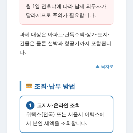
월 1일 전후냐에 따라 납세 의무자가
달라지므로 주의가 필요합니다.
과세 대상은 아파트·단독주택·상가·토지·
건물은 물론 선박과 항공기까지 포함됩니
다.
▲ 목차로
조회·납부 방법
1
고지서·온라인 조회
위택스(전국) 또는 서울시 이택스에
서 본인 세액을 조회합니다.