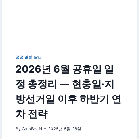
공공 일정·발표
2026년 6월 공휴일 일
정 총정리 — 현충일·지
방선거일 이후 하반기 연
차 전략
By
GatsBeaN
2026년 5월 26일