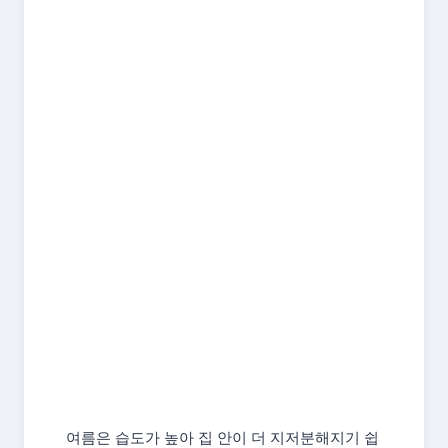
여름은 습도가 높아 집 안이 더 지저분해지기 쉽