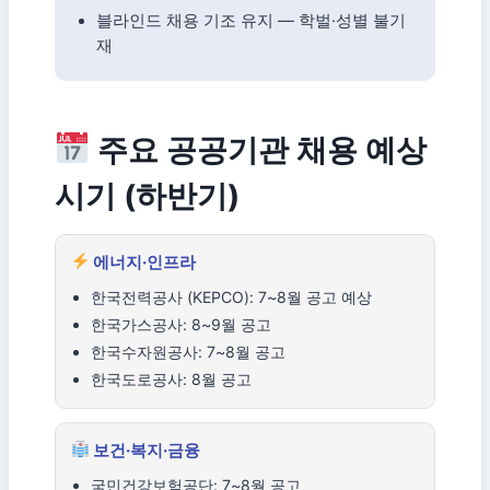
블라인드 채용 기조 유지 — 학벌·성별 불기
재
주요 공공기관 채용 예상
시기 (하반기)
에너지·인프라
한국전력공사 (KEPCO): 7~8월 공고 예상
한국가스공사: 8~9월 공고
한국수자원공사: 7~8월 공고
한국도로공사: 8월 공고
보건·복지·금융
국민건강보험공단: 7~8월 공고