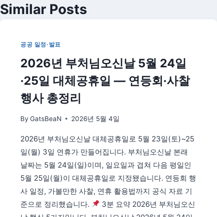
Similar Posts
공공 일정·발표
2026년 부처님오신날 5월 24일
·25일 대체공휴일 — 연등회·사찰
행사 총정리
By
GatsBeaN
2026년 5월 4일
2026년 부처님오신날 대체공휴일로 5월 23일(토)~25
일(월) 3일 연휴가 만들어집니다. 부처님오신날 본래
날짜는 5월 24일(일)이며, 일요일과 겹쳐 다음 평일인
5월 25일(월)이 대체공휴일로 지정됐습니다. 연등회 행
사 일정, 가볼만한 사찰, 연휴 활용법까지 공식 자료 기
준으로 정리했습니다.
3분 요약 2026년 부처님오신